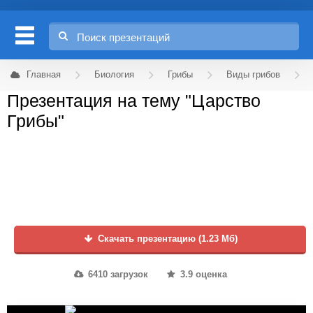
Главная
Биология
Грибы
Виды грибов
Презентация на тему "Царство
Грибы"
Скачать презентацию (1.23 Мб)
6410 загрузок
3.9 оценка