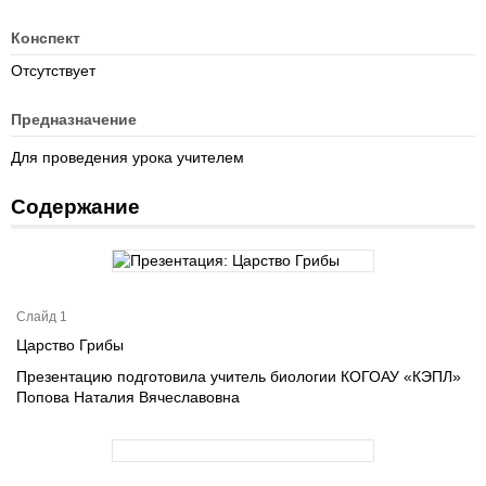
Конспект
Отсутствует
Предназначение
Для проведения урока учителем
Содержание
Слайд 1
Царство Грибы
Презентацию подготовила учитель биологии КОГОАУ «КЭПЛ»
Попова Наталия Вячеславовна