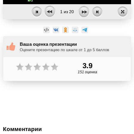
1
из
20
Ваша оценка презентации
Оцените презентацию по шкале от 1 до 5 баллов
3.9
151 оценка
Комментарии