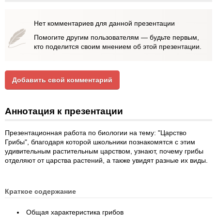
Нет комментариев для данной презентации
Помогите другим пользователям — будьте первым,
кто поделится своим мнением об этой презентации.
Добавить свой комментарий
Аннотация к презентации
Презентационная работа по биологии на тему: "Царство
Грибы", благодаря которой школьники познакомятся с этим
удивительным растительным царством, узнают, почему грибы
отделяют от царства растений, а также увидят разные их виды.
Краткое содержание
Общая характеристика грибов