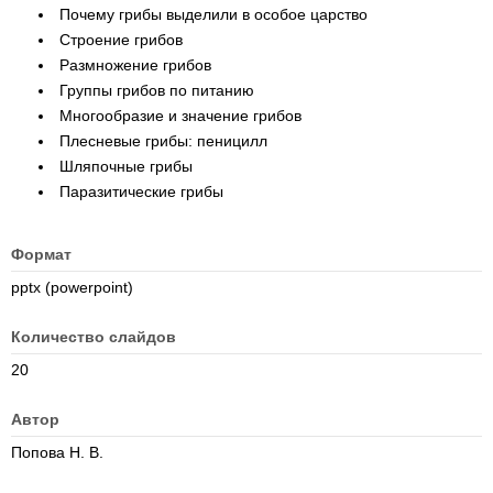
Почему грибы выделили в особое царство
Строение грибов
Размножение грибов
Группы грибов по питанию
Многообразие и значение грибов
Плесневые грибы: пеницилл
Шляпочные грибы
Паразитические грибы
Формат
pptx (powerpoint)
Количество слайдов
20
Автор
Попова Н. В.