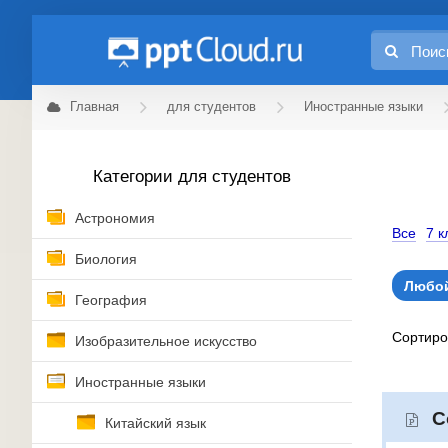
Главная
для студентов
Иностранные языки
Категории для студентов
Астрономия
Все
7 к
Биология
Любой
География
Сортир
Изобразительное искусство
Иностранные языки
С
Китайский язык