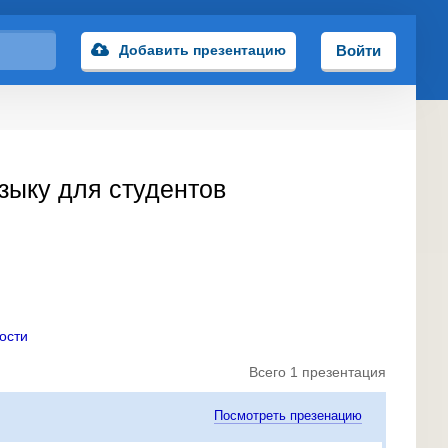
Добавить презентацию
Войти
зыку для студентов
ости
Всего 1 презентация
Посмотреть презенацию