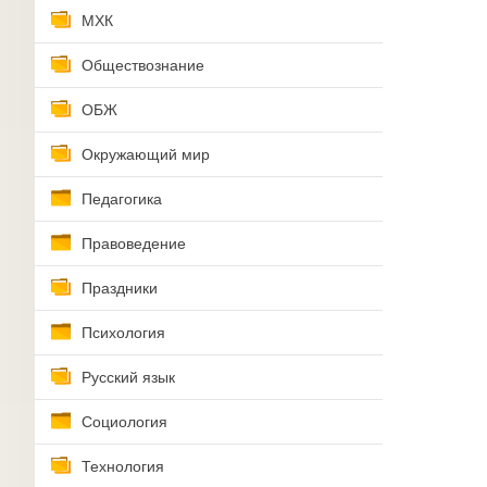
МХК
Обществознание
ОБЖ
Окружающий мир
Педагогика
Правоведение
Праздники
Психология
Русский язык
Социология
Технология