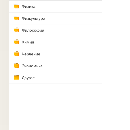
Физика
Физкультура
Философия
Химия
Черчение
Экономика
Другое