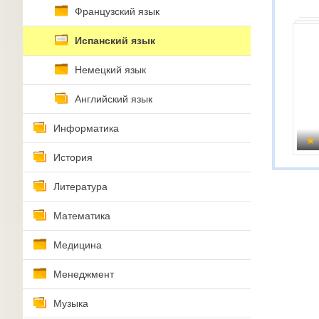
Французский язык
Испанский язык
Немецкий язык
Английский язык
Информатика
История
Литература
Математика
Медицина
Менеджмент
Музыка