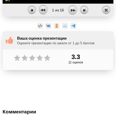
1
из
16
Ваша оценка презентации
Оцените презентацию по шкале от 1 до 5 баллов
3.3
11 оценок
Комментарии