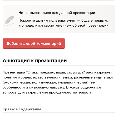
Нет комментариев для данной презентации
Помогите другим пользователям — будьте первым,
кто поделится своим мнением об этой презентации.
Добавить свой комментарий
Аннотация к презентации
Презентация "Этика: предмет, виды, структура" рассматривает
понятия морали, нравственности, этики; различные виды этики
(экономическая, политическая, гуманистическая), ее
особенности и смысловую нагрузку. В конце содержатся
вопросы для закрепления пройденного материала.
Краткое содержание