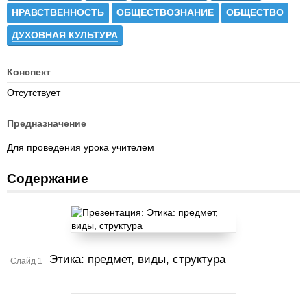
НРАВСТВЕННОСТЬ
ОБЩЕСТВОЗНАНИЕ
ОБЩЕСТВО
ДУХОВНАЯ КУЛЬТУРА
Конспект
Отсутствует
Предназначение
Для проведения урока учителем
Содержание
Этика: предмет, виды, структура
Слайд 1