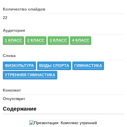
Количество слайдов
22
Аудитория
1 КЛАСС
2 КЛАСС
3 КЛАСС
4 КЛАСС
Слова
ФИЗКУЛЬТУРА
ВИДЫ СПОРТА
ГИМНАСТИКА
УТРЕННЯЯ ГИМНАСТИКА
Конспект
Отсутствует
Содержание