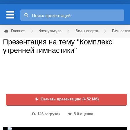
Главная
Физкультура
Виды спорта
Гимнасти
Презентация на тему "Комплекс
утренней гимнастики"
Скачать презентацию (4.52 Мб)
146 загрузок
5.0 оценка