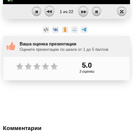
1
из
22
Ваша оценка презентации
Оцените презентацию по шкале от 1 до 5 баллов
5.0
3 оценки
Комментарии