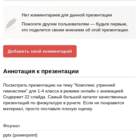
Нет комментариев для данной презентации
Помогите другим пользователям — будьте первым,
кто поделится своим мнением об этой презентации.
Добавить свой комментарий
Аннотация к презентации
Посмотреть презентацию на тему "Комплекс утренней
гимнастики" для 1-4 класса в режиме онлайн с анимацией.
Содержит 22 слайда. Самый большой каталог качественных
презентаций по физкультуре в рунете. Если не понравится
материал, просто поставьте плохую оценку.
Формат
pptx (powerpoint)