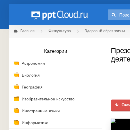
Главная
Физкультура
Здоровый образ жизни
Презе
Категории
деяте
Астрономия
Биология
География
Изобразительное искусство
Скач
Иностранные языки
Информатика