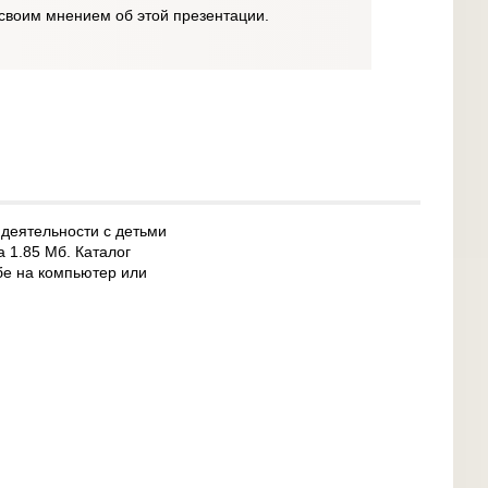
своим мнением об этой презентации.
 деятельности с детьми
а 1.85 Мб. Каталог
бе на компьютер или