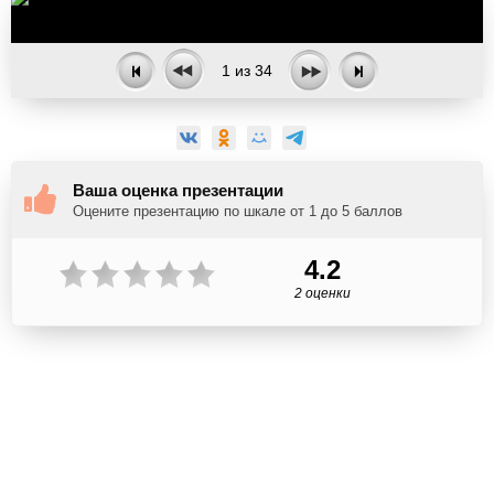
1
из
34
Ваша оценка презентации
Оцените презентацию по шкале от 1 до 5 баллов
4.2
2 оценки