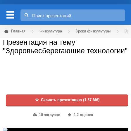
Главная
Физкультура
Уроки физкультуры
Презентация на тему
"Здоровьесберегающие технологии"
Скачать презентацию (1.37 Мб)
10 загрузок
4.2 оценка