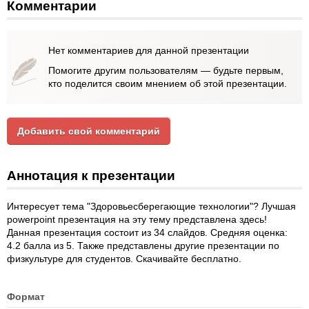
Комментарии
Нет комментариев для данной презентации
Помогите другим пользователям — будьте первым,
кто поделится своим мнением об этой презентации.
Добавить свой комментарий
Аннотация к презентации
Интересует тема "Здоровьесберегающие технологии"? Лучшая
powerpoint презентация на эту тему представлена здесь!
Данная презентация состоит из 34 слайдов. Средняя оценка:
4.2 балла из 5. Также представлены другие презентации по
физкультуре для студентов. Скачивайте бесплатно.
Формат