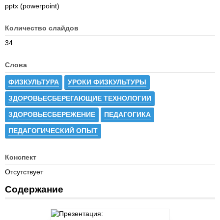
pptx (powerpoint)
Количество слайдов
34
Слова
ФИЗКУЛЬТУРА
УРОКИ ФИЗКУЛЬТУРЫ
ЗДОРОВЬЕСБЕРЕГАЮЩИЕ ТЕХНОЛОГИИ
ЗДОРОВЬЕСБЕРЕЖЕНИЕ
ПЕДАГОГИКА
ПЕДАГОГИЧЕСКИЙ ОПЫТ
Конспект
Отсутствует
Содержание