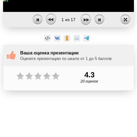
1
из
17
Ваша оценка презентации
Оцените презентацию по шкале от 1 до 5 баллов
4.3
20 оценок