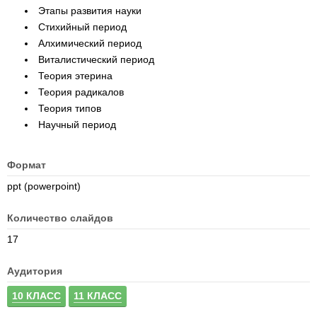
Этапы развития науки
Стихийный период
Алхимический период
Виталистический период
Теория этерина
Теория радикалов
Теория типов
Научный период
Формат
ppt (powerpoint)
Количество слайдов
17
Аудитория
10 КЛАСС
11 КЛАСС