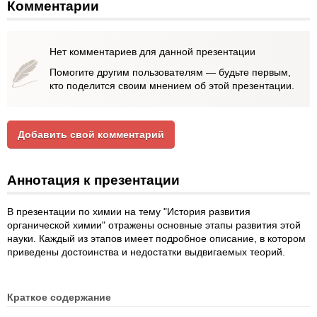
Комментарии
Нет комментариев для данной презентации
Помогите другим пользователям — будьте первым,
кто поделится своим мнением об этой презентации.
Добавить свой комментарий
Аннотация к презентации
В презентации по химии на тему "История развития
органической химии" отражены основные этапы развития этой
науки. Каждый из этапов имеет подробное описание, в котором
приведены достоинства и недостатки выдвигаемых теорий.
Краткое содержание