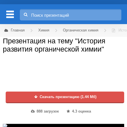
Главная
Химия
Органическая химия
Исто
Презентация на тему "История
развития органической химии"
Скачать презентацию (1.44 Мб)
888 загрузок
4.3 оценка