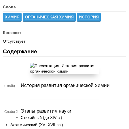
Слова
ХИМИЯ
ОРГАНИЧЕСКАЯ ХИМИЯ
ИСТОРИЯ
Конспект
Отсутствует
Содержание
История развития органической химии
Слайд 1
Этапы развития науки
Слайд 2
Стихийный (до XIV в.)
Алхимический (XV -XVII вв.)