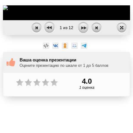
1
из
12
Ваша оценка презентации
Оцените презентацию по шкале от 1 до 5 баллов
4.0
1 оценка