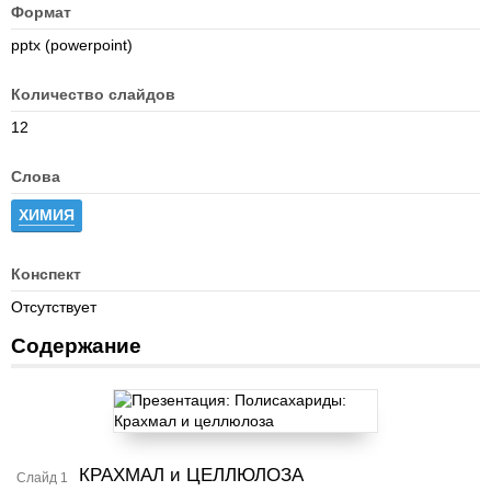
Формат
pptx (powerpoint)
Количество слайдов
12
Слова
ХИМИЯ
Конспект
Отсутствует
Содержание
КРАХМАЛ и ЦЕЛЛЮЛОЗА
Слайд 1