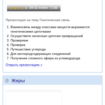
10-11 класс
20
Презентация на тему Генетическая связь
Взаимосвязь между классами веществ выражается
генетическими цепочками
Осуществите несколько цепочек превращений
Проверяем
Проверка
Путешествие углерода
Для кислородсодержащих соединений
Получение сложного эфира из углеводорода
Открыть презентацию »
Жиры