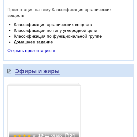
Презентация на тему Классификация органических
веществ
Классификация органических веществ
Классификация по типу углеродной цепи
Классификация по функциональной группе
Домашнее задание
Открыть презентацию »
Эфиры и жиры
10-11 класс
24