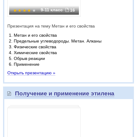
9-11 класс
16
Презентация на тему Метан и его свойства
Метан и его свойства
Предельные углеводороды. Метан. Алканы
Физические свойства
Химические свойства
Обрыв реакции
Применение
Открыть презентацию »
Получение и применение этилена