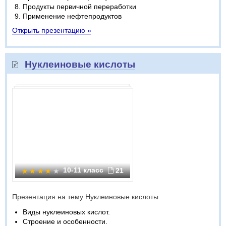
Продукты первичной переработки
Применение нефтепродуктов
Открыть презентацию »
Нуклеиновые кислоты
10-11 класс
21
Презентация на тему Нуклеиновые кислоты
Виды нуклеиновых кислот.
Строение и особенности.