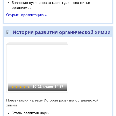
Значение нуклеиновых кислот для всех живых
организмов.
Открыть презентацию »
История развития органической химии
10-11 класс
17
Презентация на тему История развития органической
химии
Этапы развития науки