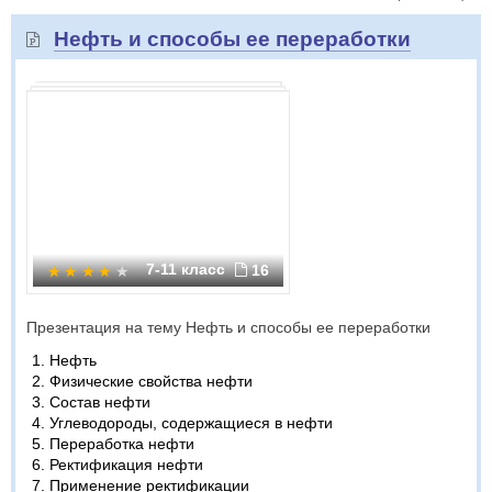
Нефть и способы ее переработки
7-11 класс
16
Презентация на тему Нефть и способы ее переработки
Нефть
Физические свойства нефти
Состав нефти
Углеводороды, содержащиеся в нефти
Переработка нефти
Ректификация нефти
Применение ректификации