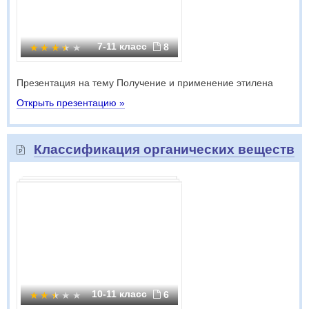
7-11 класс
8
Презентация на тему Получение и применение этилена
Открыть презентацию »
Классификация органических веществ
10-11 класс
6