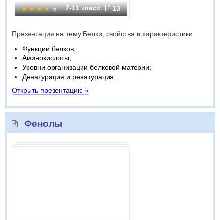
7-11 класс
13
Презентация на тему Белки, свойства и характеристики
Функции белков;
Аминокислоты;
Уровни организации белковой материи;
Денатурация и ренатурация.
Открыть презентацию »
Фенолы