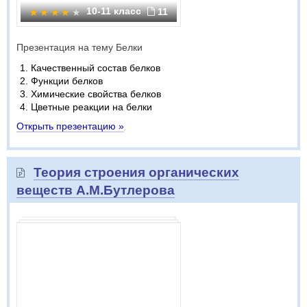
10-11 класс
11
Презентация на тему Белки
Качественный состав белков
Функции белков
Химические свойства белков
Цветные реакции на белки
Открыть презентацию »
Теория строения органических
веществ А.М.Бутлерова