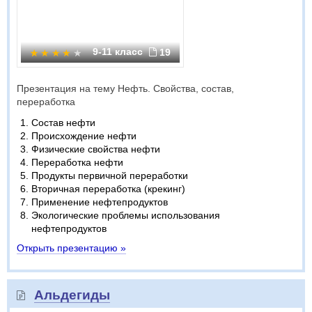
9-11 класс
19
Презентация на тему Нефть. Свойства, состав,
переработка
Состав нефти
Происхождение нефти
Физические свойства нефти
Переработка нефти
Продукты первичной переработки
Вторичная переработка (крекинг)
Применение нефтепродуктов
Экологические проблемы использования
нефтепродуктов
Открыть презентацию »
Альдегиды