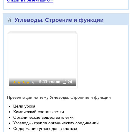
Открыть презентацию »
Углеводы. Строение и функции
9-11 класс
24
Презентация на тему Углеводы. Строение и функции
Цели урока
Химический состав клетки
Органические вещества клетки
Углеводы- группа органических соединений
Содержание углеводов в клетках