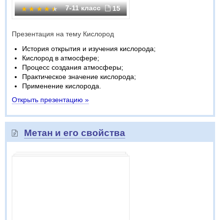
7-11 класс
15
Презентация на тему Кислород
История открытия и изучения кислорода;
Кислород в атмосфере;
Процесс создания атмосферы;
Практическое значение кислорода;
Применение кислорода.
Открыть презентацию »
Метан и его свойства