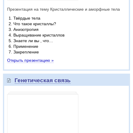
Презентация на тему Кристаллические и аморфные тела
Твёрдые тела
Что такое кристаллы?
Анизотропия
Выращивание кристаллов
Знаете ли вы , что…
Применение
Закрепление
Открыть презентацию »
Генетическая связь