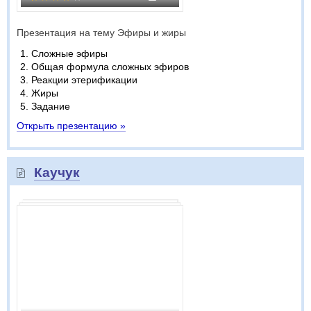
Презентация на тему Эфиры и жиры
Сложные эфиры
Общая формула сложных эфиров
Реакции этерификации
Жиры
Задание
Открыть презентацию »
Каучук