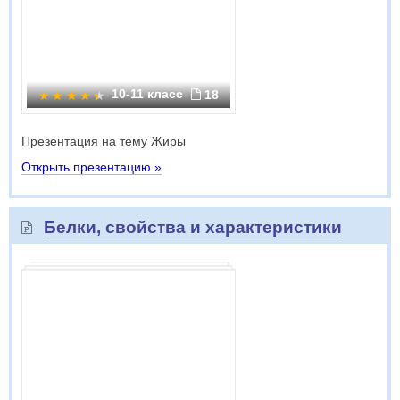
10-11 класс
18
Презентация на тему Жиры
Открыть презентацию »
Белки, свойства и характеристики