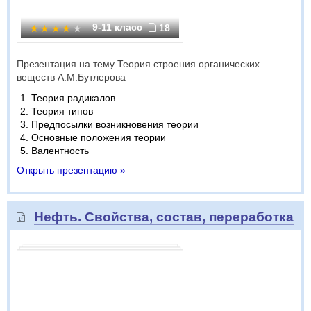
9-11 класс
18
Презентация на тему Теория строения органических
веществ А.М.Бутлерова
Теория радикалов
Теория типов
Предпосылки возникновения теории
Основные положения теории
Валентность
Открыть презентацию »
Нефть. Свойства, состав, переработка