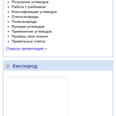
Получение углеводов
Работа с учебником
Классификация углеводов
Олигосахариды
Полисахариды
Функции углеводов
Применение углеводов
Проверь свои знания
Правильные ответы
Открыть презентацию »
Кислород