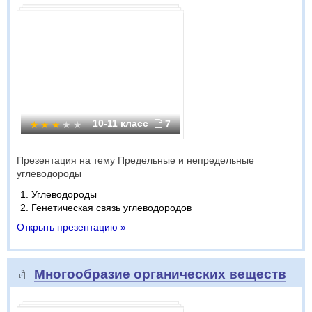
10-11 класс
7
Презентация на тему Предельные и непредельные
углеводороды
Углеводороды
Генетическая связь углеводородов
Открыть презентацию »
Многообразие органических веществ