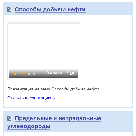
Способы добычи нефти
8 класс
10
Презентация на тему Способы добычи нефти
Открыть презентацию »
Предельные и непредельные
углеводороды