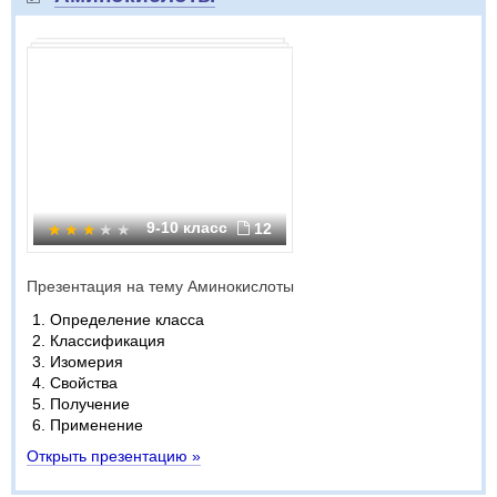
9-10 класс
12
Презентация на тему Аминокислоты
Определение класса
Классификация
Изомерия
Свойства
Получение
Применение
Открыть презентацию »