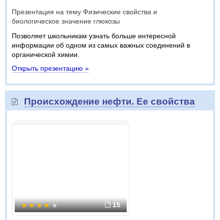
Презентация на тему Физические свойства и
биологическое значение глюкозы
Позволяет школьникам узнать больше интересной
информации об одном из самых важных соединений в
органической химии.
Открыть презентацию »
Происхождение нефти. Ее свойства
15