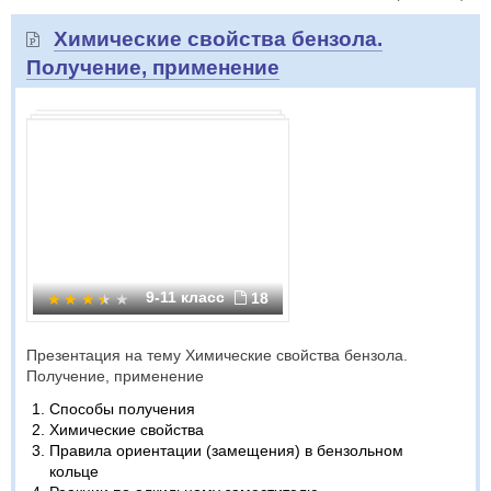
Химические свойства бензола.
Получение, применение
9-11 класс
18
Презентация на тему Химические свойства бензола.
Получение, применение
Способы получения
Химические свойства
Правила ориентации (замещения) в бензольном
кольце