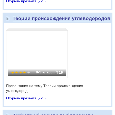
Открыть презентацию »
Теории происхождения углеводородов
8-9 класс
16
Презентация на тему Теории происхождения
углеводородов
Открыть презентацию »