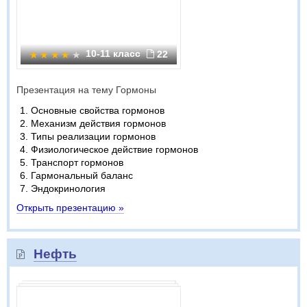
10-11 класс
22
Презентация на тему Гормоны
Основные свойства гормонов
Механизм действия гормонов
Типы реализации гормонов
Физиологическое действие гормонов
Транспорт гормонов
Гармональный баланс
Эндокринология
Открыть презентацию »
Нефть