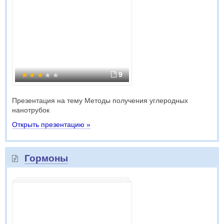
9
Презентация на тему Методы получения углеродных
нанотрубок
Открыть презентацию »
Гормоны