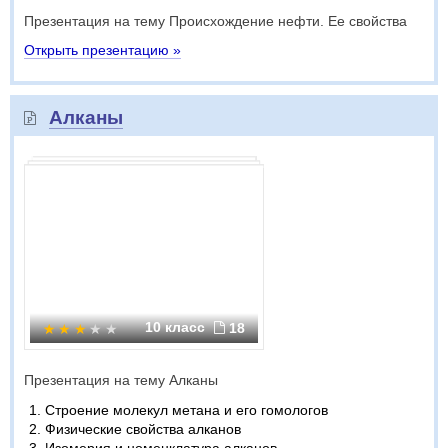
Презентация на тему Происхождение нефти. Ее свойства
Открыть презентацию »
Алканы
10 класс
18
Презентация на тему Алканы
Строение молекул метана и его гомологов
Физические свойства алканов