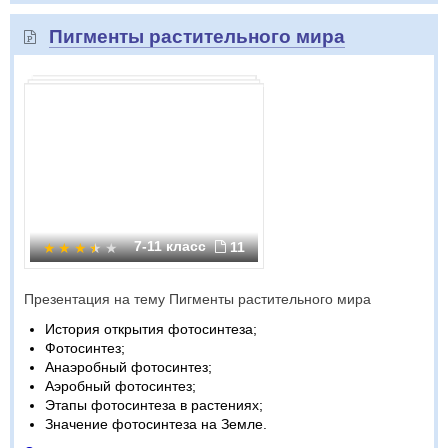
Пигменты растительного мира
7-11 класс
11
Презентация на тему Пигменты растительного мира
История открытия фотосинтеза;
Фотосинтез;
Анаэробный фотосинтез;
Аэробный фотосинтез;
Этапы фотосинтеза в растениях;
Значение фотосинтеза на Земле.