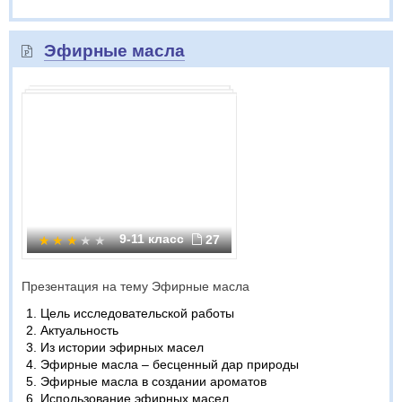
Эфирные масла
9-11 класс
27
Презентация на тему Эфирные масла
Цель исследовательской работы
Актуальность
Из истории эфирных масел
Эфирные масла – бесценный дар природы
Эфирные масла в создании ароматов
Использование эфирных масел