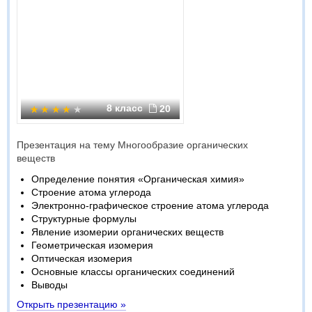
8 класс
20
Презентация на тему Многообразие органических
веществ
Определение понятия «Органическая химия»
Строение атома углерода
Электронно-графическое строение атома углерода
Структурные формулы
Явление изомерии органических веществ
Геометрическая изомерия
Оптическая изомерия
Основные классы органических соединений
Выводы
Открыть презентацию »