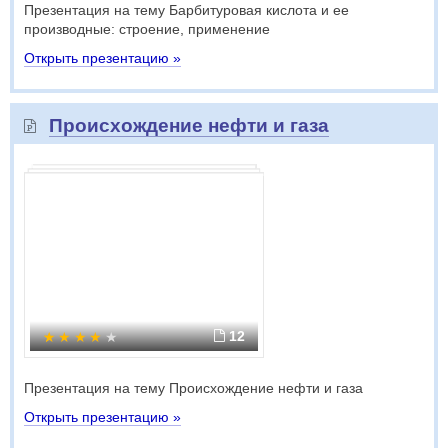
Презентация на тему Барбитуровая кислота и ее
производные: строение, применение
Открыть презентацию »
Происхождение нефти и газа
12
Презентация на тему Происхождение нефти и газа
Открыть презентацию »