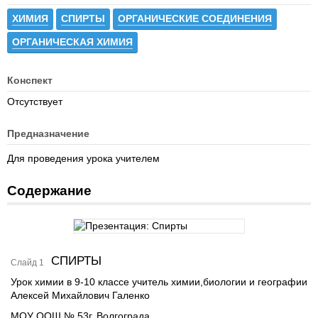
ХИМИЯ
СПИРТЫ
ОРГАНИЧЕСКИЕ СОЕДИНЕНИЯ
ОРГАНИЧЕСКАЯ ХИМИЯ
Конспект
Отсутствует
Предназначение
Для проведения урока учителем
Содержание
СПИРТЫ
Слайд 1
Урок химии в 9-10 классе учитель химии,биологии и географии
Алексей Михайлович Галенко
МОУ ООШ № 53г. Волгограда