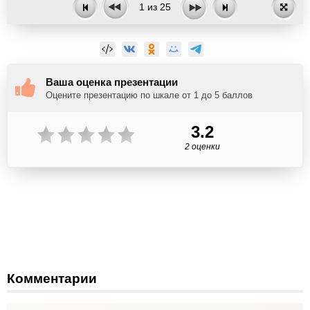
1
из
25
Ваша оценка презентации
Оцените презентацию по шкале от 1 до 5 баллов
3.2
2 оценки
Комментарии