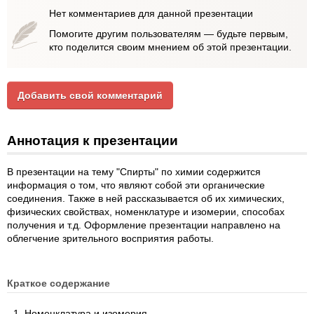
Нет комментариев для данной презентации
Помогите другим пользователям — будьте первым,
кто поделится своим мнением об этой презентации.
Добавить свой комментарий
Аннотация к презентации
В презентации на тему "Спирты" по химии содержится
информация о том, что являют собой эти органические
соединения. Также в ней рассказывается об их химических,
физических свойствах, номенклатуре и изомерии, способах
получения и т.д. Оформление презентации направлено на
облегчение зрительного восприятия работы.
Краткое содержание
Номенклатура и изомерия