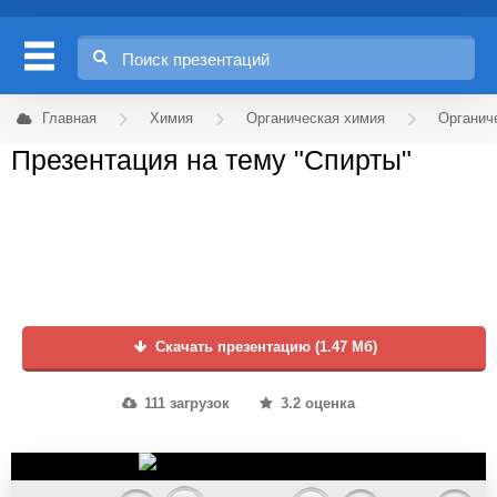
Главная
Химия
Органическая химия
Органич
Презентация на тему "Спирты"
Скачать презентацию (1.47 Мб)
111 загрузок
3.2 оценка