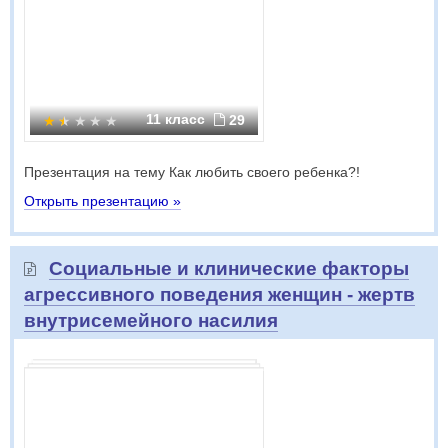
11 класс
29
Презентация на тему Как любить своего ребенка?!
Открыть презентацию »
Социальные и клинические факторы
агрессивного поведения женщин - жертв
внутрисемейного насилия