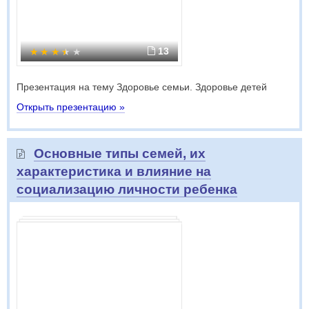
13
Презентация на тему Здоровье семьи. Здоровье детей
Открыть презентацию »
Основные типы семей, их
характеристика и влияние на
социализацию личности ребенка