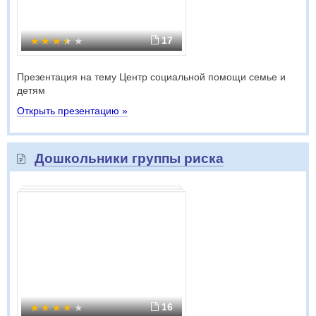
17
Презентация на тему Центр социальной помощи семье и
детям
Открыть презентацию »
Дошкольники группы риска
16