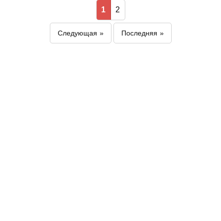
1
2
Следующая
Последняя