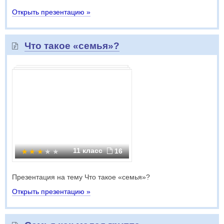
Открыть презентацию »
Что такое «семья»?
11 класс
16
Презентация на тему Что такое «семья»?
Открыть презентацию »