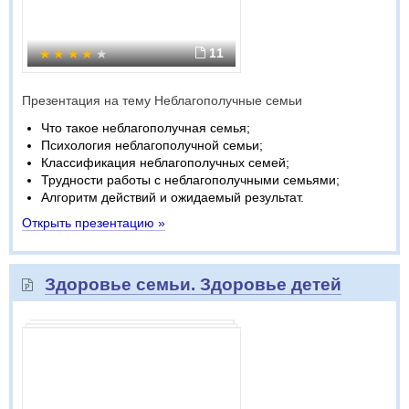
11
Презентация на тему Неблагополучные семьи
Что такое неблагополучная семья;
Психология неблагополучной семьи;
Классификация неблагополучных семей;
Трудности работы с неблагополучными семьями;
Алгоритм действий и ожидаемый результат.
Открыть презентацию »
Здоровье семьи. Здоровье детей