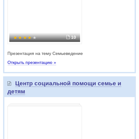
10
Презентация на тему Семьеведение
Открыть презентацию »
Центр социальной помощи семье и
детям