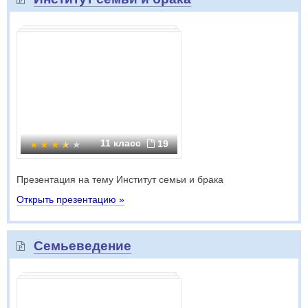
11 класс
19
Презентация на тему Институт семьи и брака
Открыть презентацию »
Семьеведение