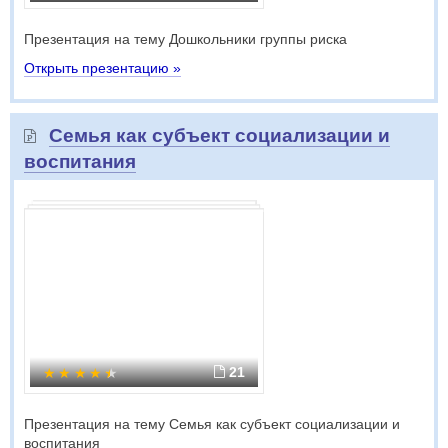
Презентация на тему Дошкольники группы риска
Открыть презентацию »
Семья как субъект социализации и
воспитания
21
Презентация на тему Семья как субъект социализации и
воспитания