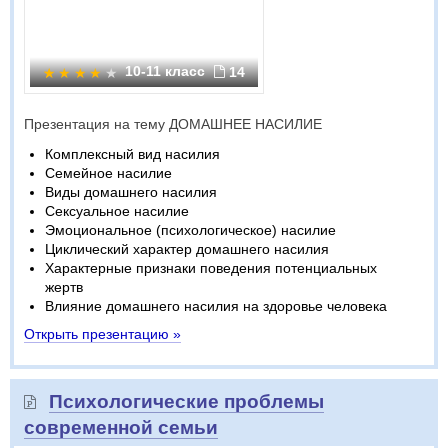
10-11 класс
14
Презентация на тему ДОМАШНЕЕ НАСИЛИЕ
Комплексный вид насилия
Семейное насилие
Виды домашнего насилия
Сексуальное насилие
Эмоциональное (психологическое) насилие
Циклический характер домашнего насилия
Характерные признаки поведения потенциальных
жертв
Влияние домашнего насилия на здоровье человека
Открыть презентацию »
Психологические проблемы
современной семьи