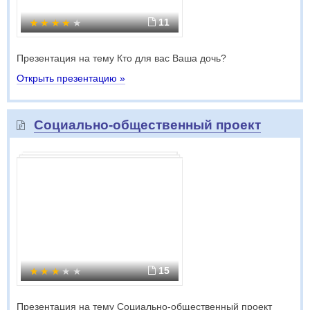
11
Презентация на тему Кто для вас Ваша дочь?
Открыть презентацию »
Социально-общественный проект
15
Презентация на тему Социально-общественный проект