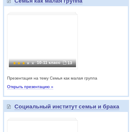
Семья как малая группа
10-11 класс
13
Презентация на тему Семья как малая группа
Открыть презентацию »
Социальный институт семьи и брака