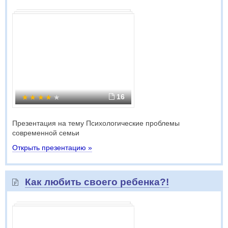
16
Презентация на тему Психологические проблемы
современной семьи
Открыть презентацию »
Как любить своего ребенка?!