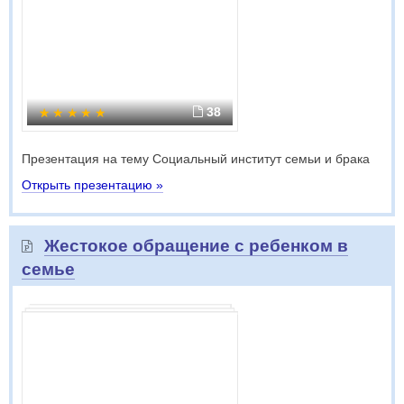
38
Презентация на тему Социальный институт семьи и брака
Открыть презентацию »
Жестокое обращение с ребенком в
семье