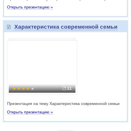
Открыть презентацию »
Характеристика современной семьи
11
Презентация на тему Характеристика современной семьи
Открыть презентацию »