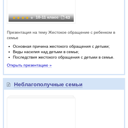
10-11 класс
43
Презентация на тему Жестокое обращение с ребенком в
семье
Основная причина жестокого обращения с детьми;
Виды насилия над детьми в семье;
Последствия жестокого обращения с детьми в семье.
Открыть презентацию »
Неблагополучные семьи