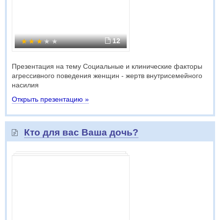
12
Презентация на тему Социальные и клинические факторы
агрессивного поведения женщин - жертв внутрисемейного
насилия
Открыть презентацию »
Кто для вас Ваша дочь?