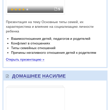
5
Презентация на тему Основные типы семей, их
характеристика и влияние на социализацию личности
ребенка
Взаимоотношения детей, педагогов и родителей
Конфликт в отношениях
Типы семейных отношений
Причины негативного отношения детей к родителям
Открыть презентацию »
ДОМАШНЕЕ НАСИЛИЕ