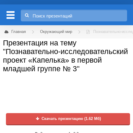
Главная
Окружающий мир
Познавательно-иссле
Презентация на тему
"Познавательно-исследовательский
проект «Капелька» в первой
младшей группе № 3"
Скачать презентацию (1.62 Мб)