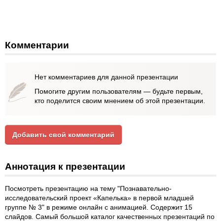
Комментарии
Нет комментариев для данной презентации
Помогите другим пользователям — будьте первым,
кто поделится своим мнением об этой презентации.
Добавить свой комментарий
Аннотация к презентации
Посмотреть презентацию на тему "Познавательно-
исследовательский проект «Капелька» в первой младшей
группе № 3" в режиме онлайн с анимацией. Содержит 15
слайдов. Самый большой каталог качественных презентаций по