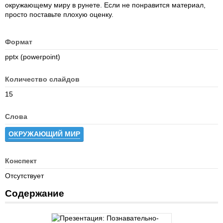
окружающему миру в рунете. Если не понравится материал,
просто поставьте плохую оценку.
Формат
pptx (powerpoint)
Количество слайдов
15
Слова
ОКРУЖАЮЩИЙ МИР
Конспект
Отсутствует
Содержание