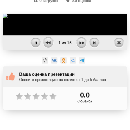
0 загрузок
0.0 оценка
1
из
15
Ваша оценка презентации
Оцените презентацию по шкале от 1 до 5 баллов
0.0
0 оценок