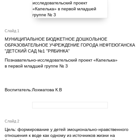
Слайд 1
МУНИЦИПАЛЬНОЕ БЮДЖЕТНОЕ ДОШКОЛЬНОЕ
ОБРАЗОВАТЕЛЬНОЕ УЧРЕЖДЕНИЕ ГОРОДА НЕФТЕЮГАНСКА
"ДЕТСКИЙ САД №1 "РЯБИНКА"
Познавательно-исследовательский проект «Капелька»
в первой младшей группе № 3
Воспитатель:Лохматова К.В
Слайд 2
Цель: формирование у детей эмоционально-нравственного
отношения к воде как одному из источников жизни на