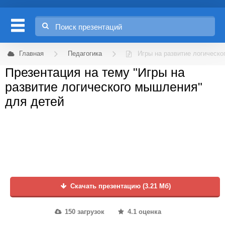
Главная
Педагогика
Игры на развитие логическ
Презентация на тему "Игры на
развитие логического мышления"
для детей
Скачать презентацию (3.21 Мб)
150 загрузок
4.1 оценка