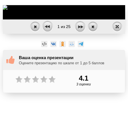
1
из
25
Ваша оценка презентации
Оцените презентацию по шкале от 1 до 5 баллов
4.1
3 оценки