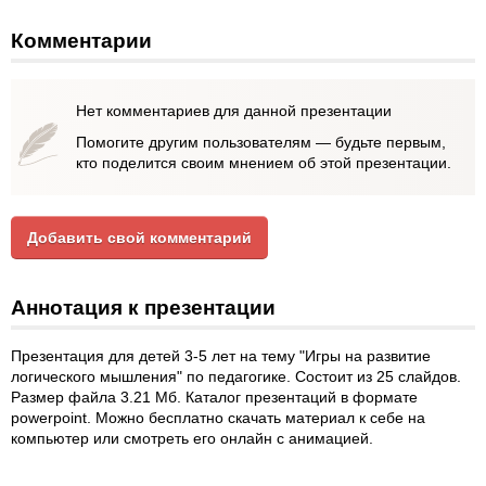
Комментарии
Нет комментариев для данной презентации
Помогите другим пользователям — будьте первым,
кто поделится своим мнением об этой презентации.
Добавить свой комментарий
Аннотация к презентации
Презентация для детей 3-5 лет на тему "Игры на развитие
логического мышления" по педагогике. Состоит из 25 слайдов.
Размер файла 3.21 Мб. Каталог презентаций в формате
powerpoint. Можно бесплатно скачать материал к себе на
компьютер или смотреть его онлайн с анимацией.