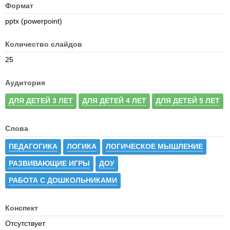
Формат
pptx (powerpoint)
Количество слайдов
25
Аудитория
ДЛЯ ДЕТЕЙ 3 ЛЕТ
ДЛЯ ДЕТЕЙ 4 ЛЕТ
ДЛЯ ДЕТЕЙ 5 ЛЕТ
Слова
ПЕДАГОГИКА
ЛОГИКА
ЛОГИЧЕСКОЕ МЫШЛЕНИЕ
РАЗВИВАЮЩИЕ ИГРЫ
ДОУ
РАБОТА С ДОШКОЛЬНИКАМИ
Конспект
Отсутствует