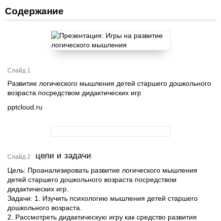
Содержание
Слайд 1
Развитие логического мышления детей старшего дошкольного
возраста посредством дидактических игр
pptcloud.ru
цели и задачи
Слайд 2
Цель: Проанализировать развитие логического мышления
детей старшего дошкольного возраста посредством
дидактических игр.
Задачи: 1. Изучить психологию мышления детей старшего
дошкольного возраста.
2. Рассмотреть дидактическую игру как средство развития