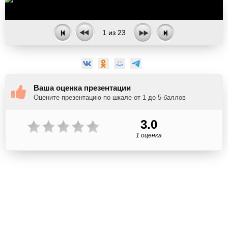
1
из
23
Ваша оценка презентации
Оцените презентацию по шкале от 1 до 5 баллов
3.0
1 оценка