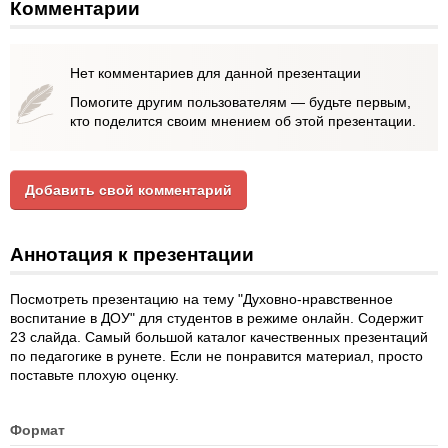
Комментарии
Нет комментариев для данной презентации
Помогите другим пользователям — будьте первым,
кто поделится своим мнением об этой презентации.
Добавить свой комментарий
Аннотация к презентации
Посмотреть презентацию на тему "Духовно-нравственное
воспитание в ДОУ" для студентов в режиме онлайн. Содержит
23 слайда. Самый большой каталог качественных презентаций
по педагогике в рунете. Если не понравится материал, просто
поставьте плохую оценку.
Формат