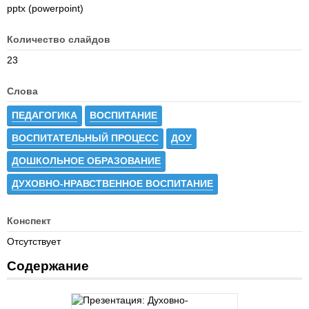
pptx (powerpoint)
Количество слайдов
23
Слова
ПЕДАГОГИКА
ВОСПИТАНИЕ
ВОСПИТАТЕЛЬНЫЙ ПРОЦЕСС
ДОУ
ДОШКОЛЬНОЕ ОБРАЗОВАНИЕ
ДУХОВНО-НРАВСТВЕННОЕ ВОСПИТАНИЕ
Конспект
Отсутствует
Содержание