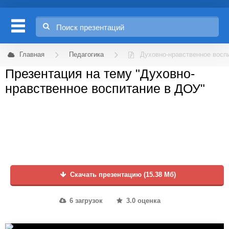
Главная
Педагогика
Духовно-нравственное восп
Презентация на тему "Духовно-
нравственное воспитание в ДОУ"
Скачать презентацию (15.38 Мб)
6 загрузок
3.0 оценка