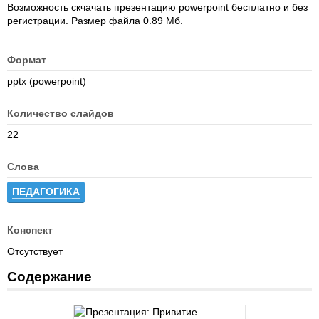
Возможность скчачать презентацию powerpoint бесплатно и без
регистрации. Размер файла 0.89 Мб.
Формат
pptx (powerpoint)
Количество слайдов
22
Слова
ПЕДАГОГИКА
Конспект
Отсутствует
Содержание