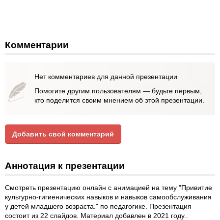
Комментарии
Нет комментариев для данной презентации
Помогите другим пользователям — будьте первым,
кто поделится своим мнением об этой презентации.
Добавить свой комментарий
Аннотация к презентации
Смотреть презентацию онлайн с анимацией на тему "Привитие
культурно-гигиенических навыков и навыков самообслуживания
у детей младшего возраста." по педагогике. Презентация
состоит из 22 слайдов. Материал добавлен в 2021 году..