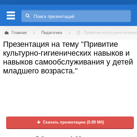
Главная
Педагогика
Привитие культурно-гигиени
Презентация на тему "Привитие
культурно-гигиенических навыков и
навыков самообслуживания у детей
младшего возраста."
Скачать презентацию (0.89 Мб)