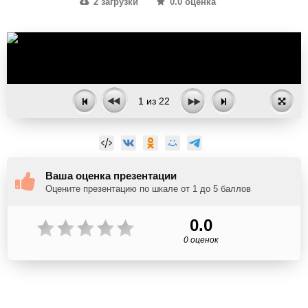
2 загрузки
0.0 оценка
1
из
22
Ваша оценка презентации
Оцените презентацию по шкале от 1 до 5 баллов
0.0
0 оценок