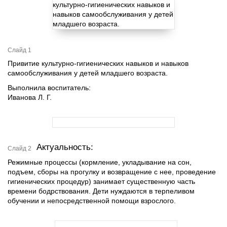
Слайд 1
Привитие культурно-гигиенических навыков и навыков
самообслуживания у детей младшего возраста.
Выполнила воспитатель:
Иванова Л. Г.
Актуальность:
Слайд 2
Режимные процессы (кормление, укладывание на сон,
подъем, сборы на прогулку и возвращение с нее, проведение
гигиенических процедур) занимает существенную часть
времени бодрствования. Дети нуждаются в терпеливом
обучении и непосредственной помощи взрослого.