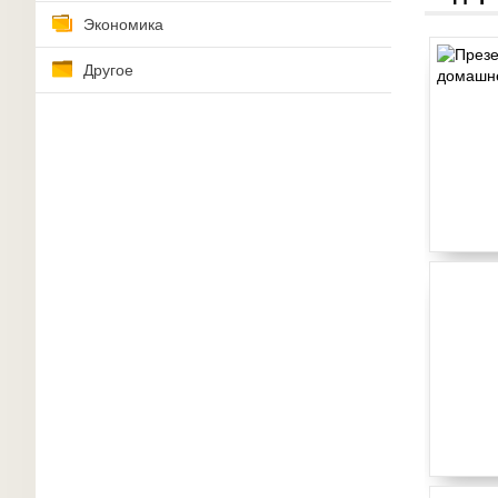
Экономика
Другое