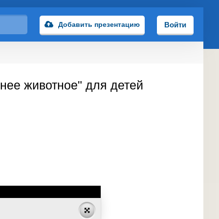
Добавить презентацию
Войти
нее животное" для детей