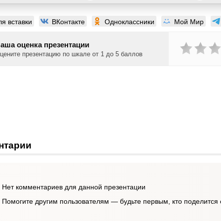
ля вставки
ВКонтакте
Одноклассники
Мой Мир
аша оценка презентации
цените презентацию по шкале от 1 до 5 баллов
нтарии
Нет комментариев для данной презентации
Помогите другим пользователям — будьте первым, кто поделится 