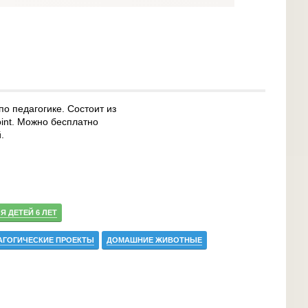
о педагогике. Состоит из
int. Можно бесплатно
.
Я ДЕТЕЙ 6 ЛЕТ
АГОГИЧЕСКИЕ ПРОЕКТЫ
ДОМАШНИЕ ЖИВОТНЫЕ