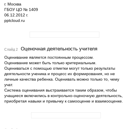
г. Москва
ГБОУ ЦО № 1409
06.12.2012 г.
pptcloud.ru
Оценочная деятельность учителя
Слайд 2
Оценивание является постоянным процессом.
Оценивание может быть только критериальным.
Оцениваться с помощью отметки могут только результаты
деятельности ученика и процесс их формирования, но не
личные качества ребенка. Оценивать можно только то, чему
учат.
Система оценивания выстраивается таким образом, чтобы
учащиеся включились в контрольно-оценочную деятельность,
приобретая навыки и привычку к самооценке и взаимооценке.