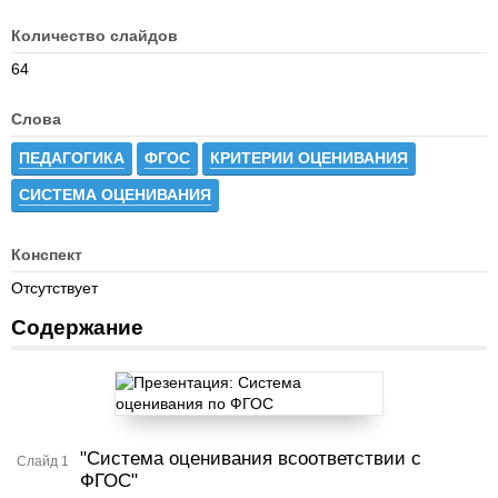
Количество слайдов
64
Слова
ПЕДАГОГИКА
ФГОС
КРИТЕРИИ ОЦЕНИВАНИЯ
СИСТЕМА ОЦЕНИВАНИЯ
Конспект
Отсутствует
Содержание
"Система оценивания всоответствии с
Слайд 1
ФГОС"