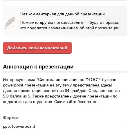
Нет комментариев для данной презентации
Помогите другим пользователям — будьте первым,
кто поделится своим мнением об этой презентации.
Добавить свой комментарий
Аннотация к презентации
Интересует тема "Система оценивания по ФГОС"? Лучшая
powerpoint презентация на эту тему представлена здесь!
Данная презентация состоит из 64 слайдов. Средняя оценка:
5.0 балла из 5. Также представлены другие презентации по
педагогике для студентов. Скачивайте бесплатно.
Формат
pptx (powerpoint)