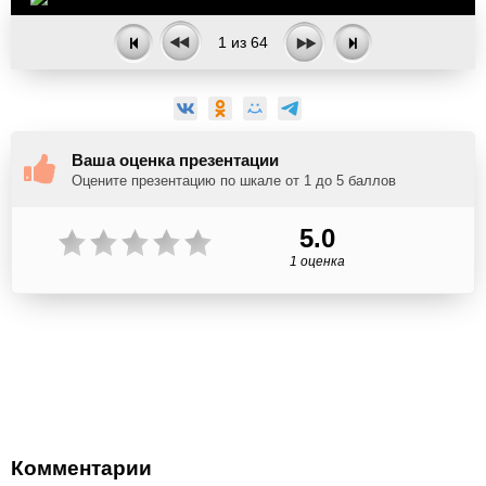
1
из
64
Ваша оценка презентации
Оцените презентацию по шкале от 1 до 5 баллов
5.0
1 оценка
Комментарии