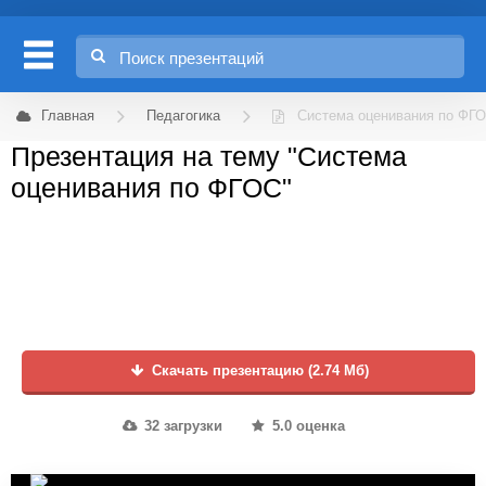
Главная
Педагогика
Система оценивания по ФГ
Презентация на тему "Система
оценивания по ФГОС"
Скачать презентацию (2.74 Мб)
32 загрузки
5.0 оценка