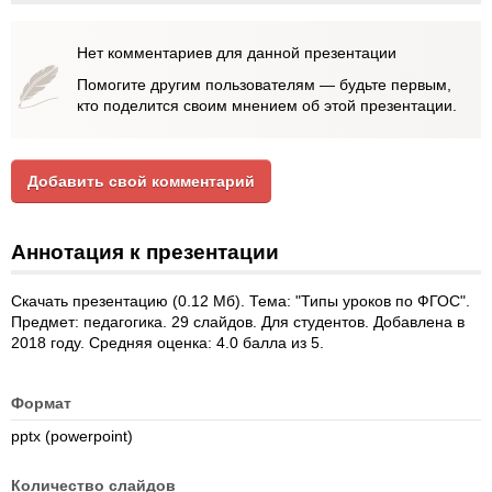
Нет комментариев для данной презентации
Помогите другим пользователям — будьте первым,
кто поделится своим мнением об этой презентации.
Добавить свой комментарий
Аннотация к презентации
Скачать презентацию (0.12 Мб). Тема: "Типы уроков по ФГОС".
Предмет: педагогика. 29 слайдов. Для студентов. Добавлена в
2018 году. Средняя оценка: 4.0 балла из 5.
Формат
pptx (powerpoint)
Количество слайдов