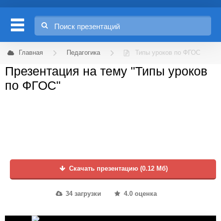
Главная
Педагогика
Типы уроков по ФГОС
Презентация на тему "Типы уроков
по ФГОС"
Скачать презентацию (0.12 Мб)
34 загрузки
4.0 оценка