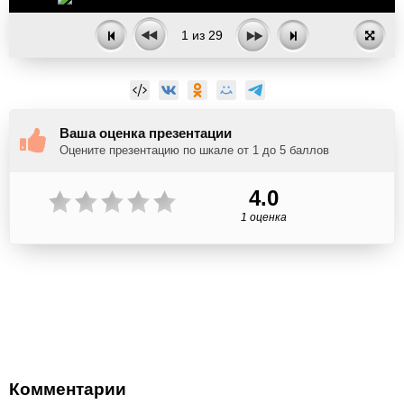
1
из
29
Ваша оценка презентации
Оцените презентацию по шкале от 1 до 5 баллов
4.0
1 оценка
Комментарии