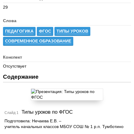
29
Слова
ПЕДАГОГИКА
ФГОС
ТИПЫ УРОКОВ
СОВРЕМЕННОЕ ОБРАЗОВАНИЕ
Конспект
Отсутствует
Содержание
Типы уроков по ФГОС
Слайд 1
Подготовила: Нечаева Е.В. –
учитель начальных классов МБОУ СОШ № 1 р.п. Тумботино