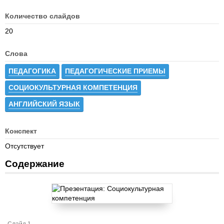
Количество слайдов
20
Слова
ПЕДАГОГИКА
ПЕДАГОГИЧЕСКИЕ ПРИЕМЫ
СОЦИОКУЛЬТУРНАЯ КОМПЕТЕНЦИЯ
АНГЛИЙСКИЙ ЯЗЫК
Конспект
Отсутствует
Содержание