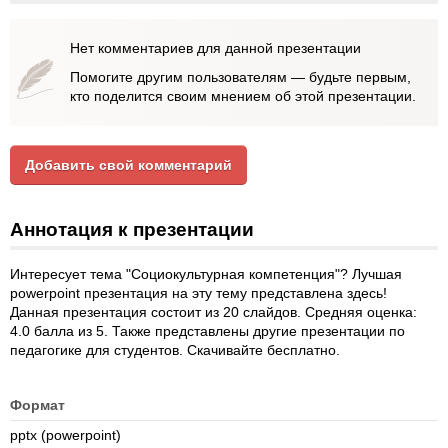
Нет комментариев для данной презентации
Помогите другим пользователям — будьте первым,
кто поделится своим мнением об этой презентации.
Добавить свой комментарий
Аннотация к презентации
Интересует тема "Социокультурная компетенция"? Лучшая
powerpoint презентация на эту тему представлена здесь!
Данная презентация состоит из 20 слайдов. Средняя оценка:
4.0 балла из 5. Также представлены другие презентации по
педагогике для студентов. Скачивайте бесплатно.
Формат
pptx (powerpoint)