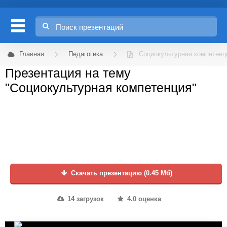
Главная
Педагогика
Социокультурная компетенц
Презентация на тему
"Социокультурная компетенция"
Скачать презентацию (0.45 Мб)
14 загрузок
4.0 оценка