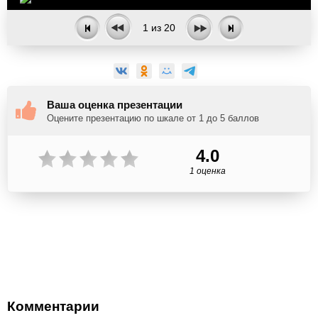
1
из
20
Ваша оценка презентации
Оцените презентацию по шкале от 1 до 5 баллов
4.0
1 оценка
Комментарии