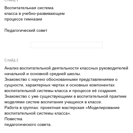
Слайд 1
Воспитательная система
класса в учебно-развивающем
процессе гимназии
Педагогический совет
Слайд 2
Анализ воспитательной деятельности классных руководителей
начальной и основной средней школы.
Знакомство с научно обоснованными представлениями о
сущности, характерных чертах и основных компонентах
воспитательной системы класса и процессе её создания.
Знакомство с уже существующими в воспитательной практике
моделями систем воспитания учащихся в классе.
Работа в группах: проектная мастерская «Моделирование
воспитательной системы класса».
Повестка
педагогического совета.