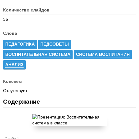
Количество слайдов
36
Слова
ПЕДАГОГИКА
ПЕДСОВЕТЫ
ВОСПИТАТЕЛЬНАЯ СИСТЕМА
СИСТЕМА ВОСПИТАНИЯ
АНАЛИЗ
Конспект
Отсутствует
Содержание