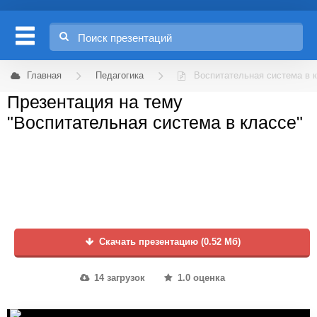
Главная
Педагогика
Воспитательная система в 
Презентация на тему
"Воспитательная система в классе"
Скачать презентацию (0.52 Мб)
14 загрузок
1.0 оценка