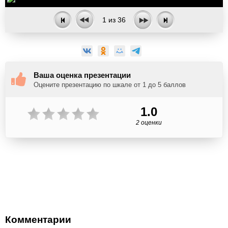
1
из
36
Ваша оценка презентации
Оцените презентацию по шкале от 1 до 5 баллов
1.0
2 оценки
Комментарии