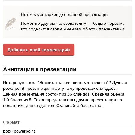
Нет комментариев для данной презентации
Помогите другим пользователям — будьте первым,
кто поделится своим мнением об этой презентации.
Добавить свой комментарий
Аннотация к презентации
Интересует тема "Воспитательная система в классе"? Лучшая
powerpoint презентация на эту тему представлена здесь!
Данная презентация состоит из 36 слайдов. Средняя оценка:
1.0 балла из 5. Также представлены другие презентации по
педагогике для студентов. Скачивайте бесплатно.
Формат
pptx (powerpoint)