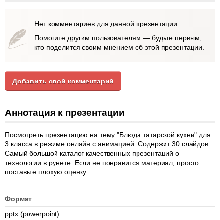
Нет комментариев для данной презентации
Помогите другим пользователям — будьте первым,
кто поделится своим мнением об этой презентации.
Добавить свой комментарий
Аннотация к презентации
Посмотреть презентацию на тему "Блюда татарской кухни" для
3 класса в режиме онлайн с анимацией. Содержит 30 слайдов.
Самый большой каталог качественных презентаций о
технологии в рунете. Если не понравится материал, просто
поставьте плохую оценку.
Формат
pptx (powerpoint)