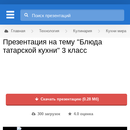
Главная
Технология
Кулинария
Кухни мира
Презентация на тему "Блюда
татарской кухни" 3 класс
Скачать презентацию (0.28 Мб)
300 загрузок
4.0 оценка