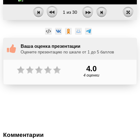
1
из
30
Ваша оценка презентации
Оцените презентацию по шкале от 1 до 5 баллов
4.0
4 оценки
Комментарии