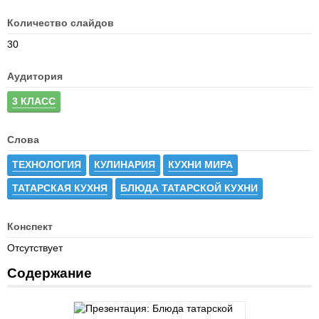
Количество слайдов
30
Аудитория
3 КЛАСС
Слова
ТЕХНОЛОГИЯ
КУЛИНАРИЯ
КУХНИ МИРА
ТАТАРСКАЯ КУХНЯ
БЛЮДА ТАТАРСКОЙ КУХНИ
Конспект
Отсутствует
Содержание