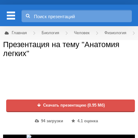
Главная
Биология
Человек
Физиология
Презентация на тему "Анатомия
легких"
Скачать презентацию (0.95 Мб)
94 загрузки
4.1 оценка