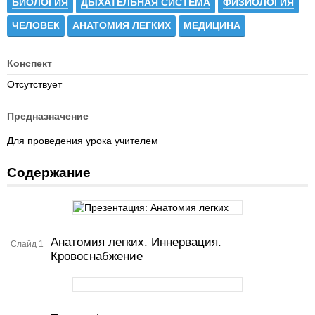
БИОЛОГИЯ
ДЫХАТЕЛЬНАЯ СИСТЕМА
ФИЗИОЛОГИЯ
ЧЕЛОВЕК
АНАТОМИЯ ЛЕГКИХ
МЕДИЦИНА
Конспект
Отсутствует
Предназначение
Для проведения урока учителем
Содержание
Анатомия легких. Иннервация.
Слайд 1
Кровоснабжение