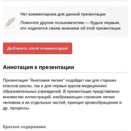
Нет комментариев для данной презентации
Помогите другим пользователям — будьте первым,
кто поделится своим мнением об этой презентации.
Добавить свой комментарий
Аннотация к презентации
Презентация "Анатомия легких" подойдет как для старших
классов школы, так и для первых курсов медицинских
образовательных учреждений. В презентации представлено
множество иллюстраций, изображающих строение легких
человека и их отдельных частей, принцип кровообращения и
др. процессы.
Краткое содержание