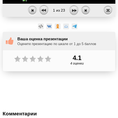
1
из
23
Ваша оценка презентации
Оцените презентацию по шкале от 1 до 5 баллов
4.1
4 оценки
Комментарии