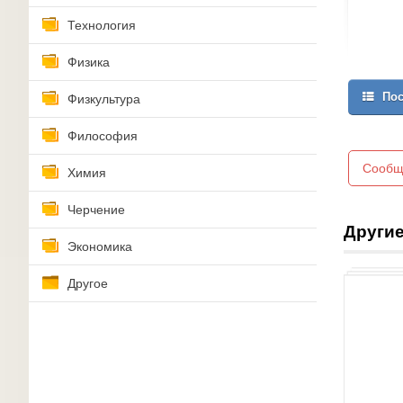
Технология
Физика
Пос
Физкультура
Философия
Сообщ
Химия
Черчение
Другие
Экономика
Другое