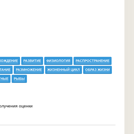
ХОЖДЕНИЕ
РАЗВИТИЕ
ФИЗИОЛОГИЯ
РАСПРОСТРАНЕНИЕ
ТАНИЕ
РАЗМНОЖЕНИЕ
ЖИЗНЕННЫЙ ЦИКЛ
ОБРАЗ ЖИЗНИ
ТНЫЕ
РЫБЫ
олучения оценки