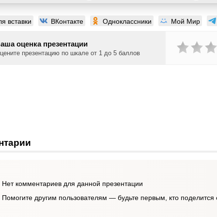
ля вставки
ВКонтакте
Одноклассники
Мой Мир
аша оценка презентации
цените презентацию по шкале от 1 до 5 баллов
нтарии
Нет комментариев для данной презентации
Помогите другим пользователям — будьте первым, кто поделится 