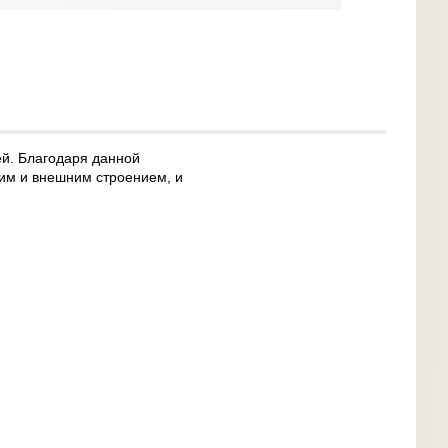
ей. Благодаря данной
им и внешним строением, и