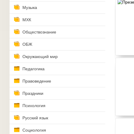
Музыка
МХК
Обществознание
ОБЖ
Окружающий мир
Педагогика
Правоведение
Праздники
Психология
Русский язык
Социология