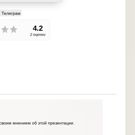
Телеграм
4.2
2 оценки
своим мнением об этой презентации.