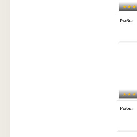
Рыбы
Рыбы