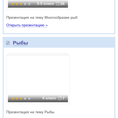
3-5 класс
26
Презентация на тему Многообразие рыб
Открыть презентацию »
Рыбы
6 класс
7
Презентация на тему Рыбы