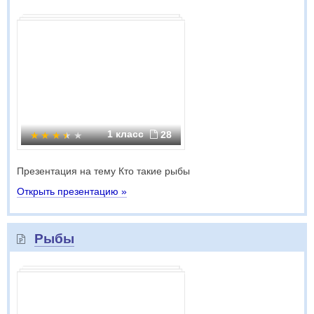
1 класс
28
Презентация на тему Кто такие рыбы
Открыть презентацию »
Рыбы