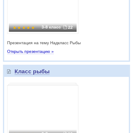
3-8 класс
22
Презентация на тему Надкласс Рыбы
Открыть презентацию »
Класс рыбы