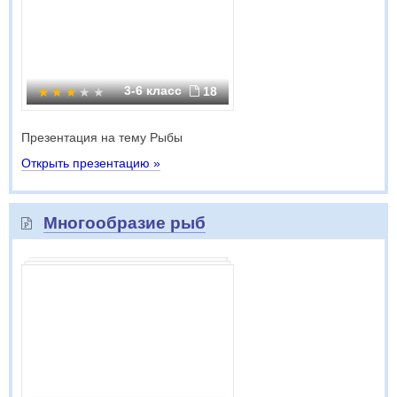
3-6 класс
18
Презентация на тему Рыбы
Открыть презентацию »
Многообразие рыб