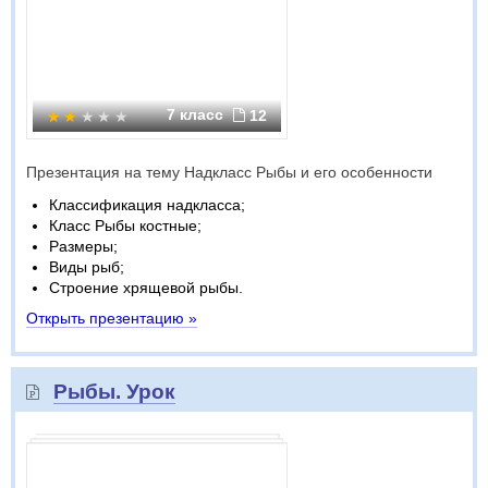
7 класс
12
Презентация на тему Надкласс Рыбы и его особенности
Классификация надкласса;
Класс Рыбы костные;
Размеры;
Виды рыб;
Строение хрящевой рыбы.
Открыть презентацию »
Рыбы. Урок