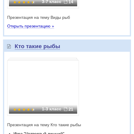
3-7 класс
14
Презентация на тему Виды рыб
Открыть презентацию »
Кто такие рыбы
1-3 класс
21
Презентация на тему Кто такие рыбы
Игра "Четвертый лишний"