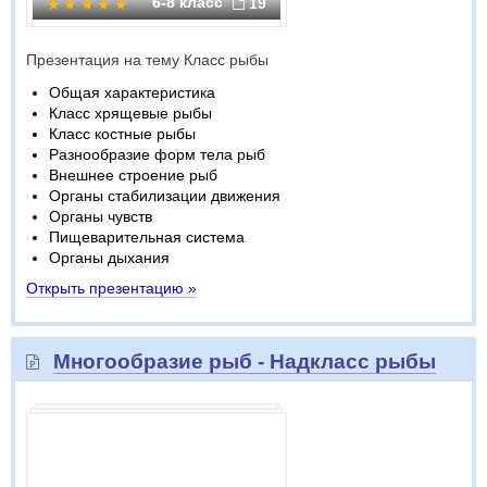
6-8 класс
19
Презентация на тему Класс рыбы
Общая характеристика
Класс хрящевые рыбы
Класс костные рыбы
Разнообразие форм тела рыб
Внешнее строение рыб
Органы стабилизации движения
Органы чувств
Пищеварительная система
Органы дыхания
Открыть презентацию »
Многообразие рыб - Надкласс рыбы