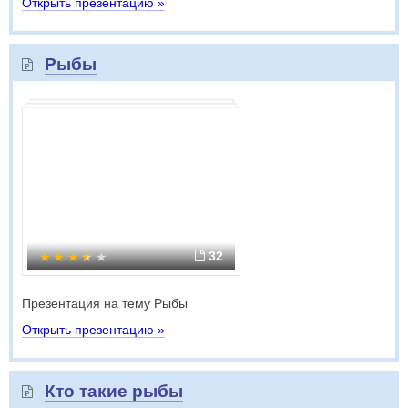
Открыть презентацию »
Рыбы
32
Презентация на тему Рыбы
Открыть презентацию »
Кто такие рыбы