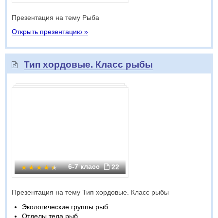
Презентация на тему Рыба
Открыть презентацию »
Тип хордовые. Класс рыбы
6-7 класс
22
Презентация на тему Тип хордовые. Класс рыбы
Экологические группы рыб
Отделы тела рыб