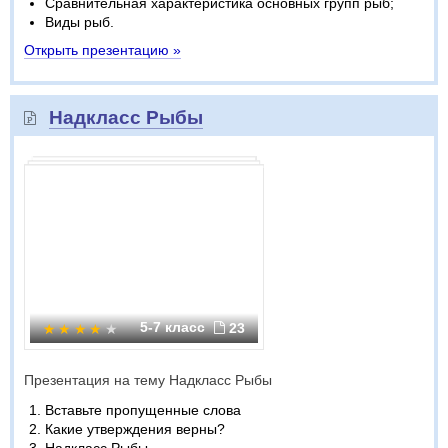
Сравнительная характеристика основных групп рыб;
Виды рыб.
Открыть презентацию »
Надкласс Рыбы
5-7 класс
23
Презентация на тему Надкласс Рыбы
Вставьте пропущенные слова
Какие утверждения верны?