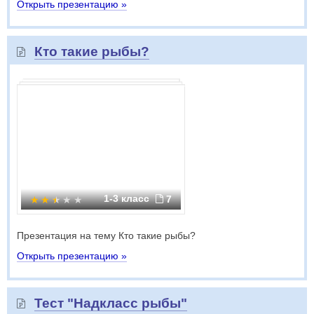
Открыть презентацию »
Кто такие рыбы?
1-3 класс
7
Презентация на тему Кто такие рыбы?
Открыть презентацию »
Тест "Надкласс рыбы"