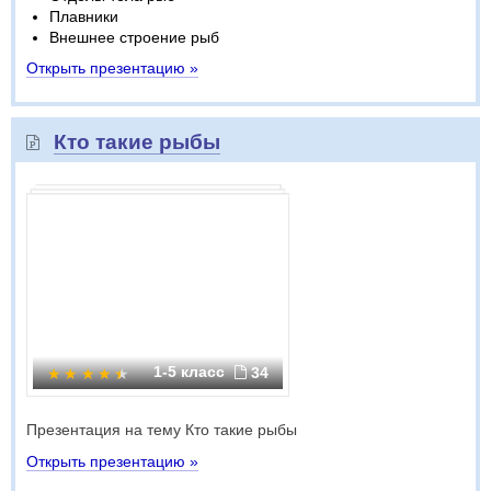
Плавники
Внешнее строение рыб
Открыть презентацию »
Кто такие рыбы
1-5 класс
34
Презентация на тему Кто такие рыбы
Открыть презентацию »