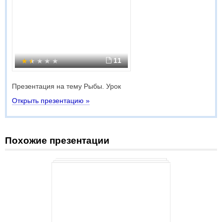
11
Презентация на тему Рыбы. Урок
Открыть презентацию »
Похожие презентации