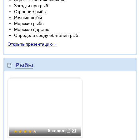
Загадки про рыб
Строение рыбы
Речные рыбы
Морские рыбы
Морское царство
Определи среду обитания рыб
Открыть презентацию »
Рыбы
5 класс
21