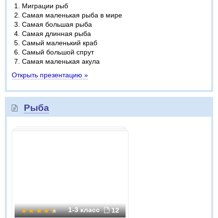
Миграции рыб
Самая маленькая рыба в мире
Самая большая рыба
Самая длинная рыба
Самый маленький краб
Самый большой спрут
Самая маленькая акула
Открыть презентацию »
Рыба
1-3 класс
12