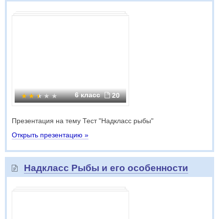
6 класс
20
Презентация на тему Тест "Надкласс рыбы"
Открыть презентацию »
Надкласс Рыбы и его особенности