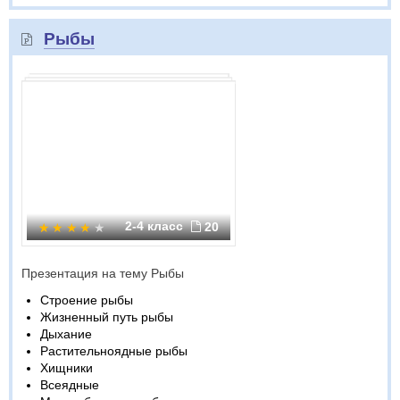
Рыбы
2-4 класс
20
Презентация на тему Рыбы
Строение рыбы
Жизненный путь рыбы
Дыхание
Растительноядные рыбы
Хищники
Всеядные