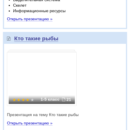
Скелет
Информационные ресурсы
Открыть презентацию »
Кто такие рыбы
1-5 класс
21
Презентация на тему Кто такие рыбы
Открыть презентацию »