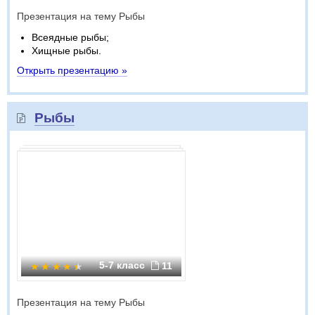
Презентация на тему Рыбы
Всеядные рыбы;
Хищные рыбы.
Открыть презентацию »
Рыбы
5-7 класс
11
Презентация на тему Рыбы