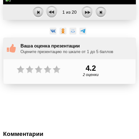
1
из
20
Ваша оценка презентации
Оцените презентацию по шкале от 1 до 5 баллов
4.2
2 оценки
Комментарии