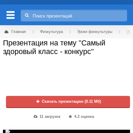
Главная
Физкультура
Уроки физкультуры
Презентация на тему "Самый
здоровый класс - конкурс"
Скачать презентацию (0.11 Мб)
11 загрузок
4.2 оценка