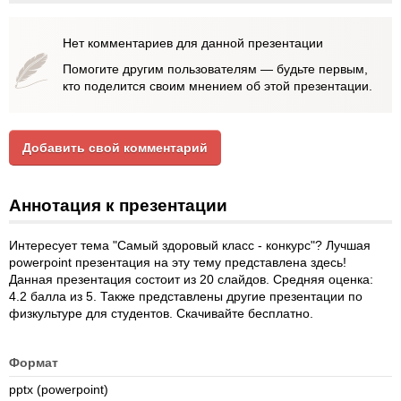
Нет комментариев для данной презентации
Помогите другим пользователям — будьте первым,
кто поделится своим мнением об этой презентации.
Добавить свой комментарий
Аннотация к презентации
Интересует тема "Самый здоровый класс - конкурс"? Лучшая
powerpoint презентация на эту тему представлена здесь!
Данная презентация состоит из 20 слайдов. Средняя оценка:
4.2 балла из 5. Также представлены другие презентации по
физкультуре для студентов. Скачивайте бесплатно.
Формат
pptx (powerpoint)