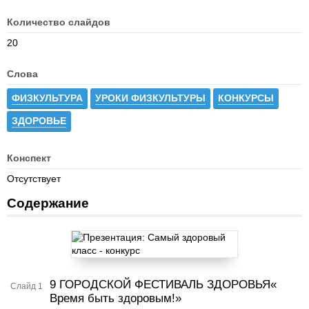
Количество слайдов
20
Слова
ФИЗКУЛЬТУРА
УРОКИ ФИЗКУЛЬТУРЫ
КОНКУРСЫ
ЗДОРОВЬЕ
Конспект
Отсутствует
Содержание
9 ГОРОДСКОЙ ФЕСТИВАЛЬ ЗДОРОВЬЯ«
Слайд 1
Время быть здоровым!»