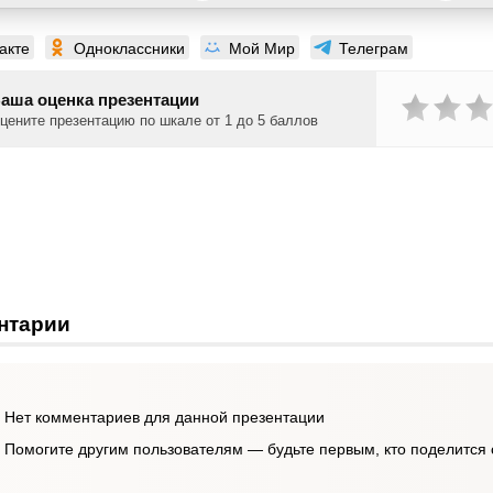
акте
Одноклассники
Мой Мир
Телеграм
аша оценка презентации
цените презентацию по шкале от 1 до 5 баллов
нтарии
Нет комментариев для данной презентации
Помогите другим пользователям — будьте первым, кто поделится 