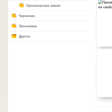
Органическая химия
Черчение
Экономика
Другое