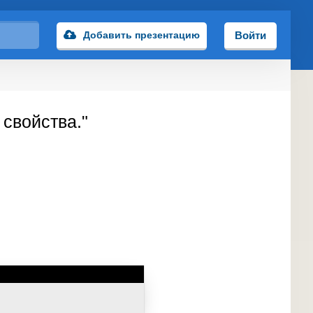
Добавить презентацию
Войти
 свойства."