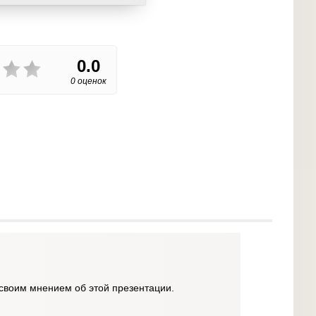
0.0
0 оценок
своим мнением об этой презентации.