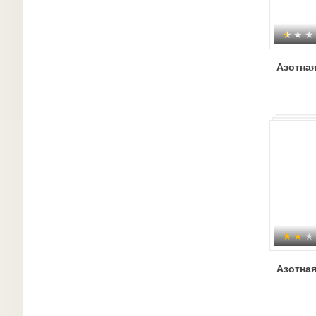
Азотная
Азотная