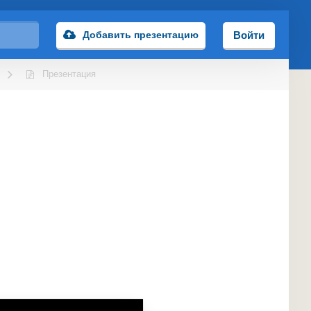
Добавить презентацию
Войти
Презентация