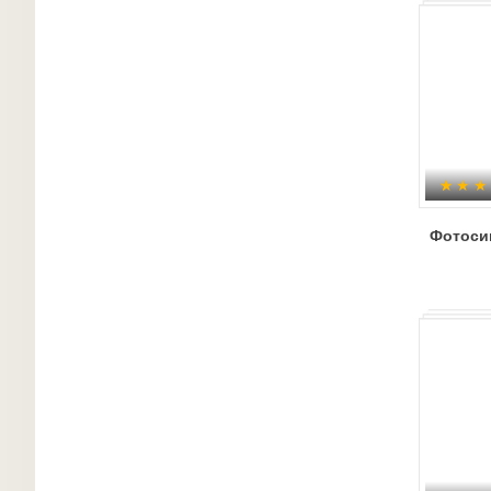
Фотоси