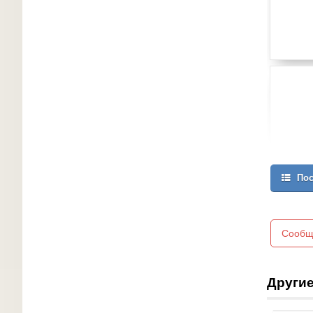
Пос
Сообщ
Другие