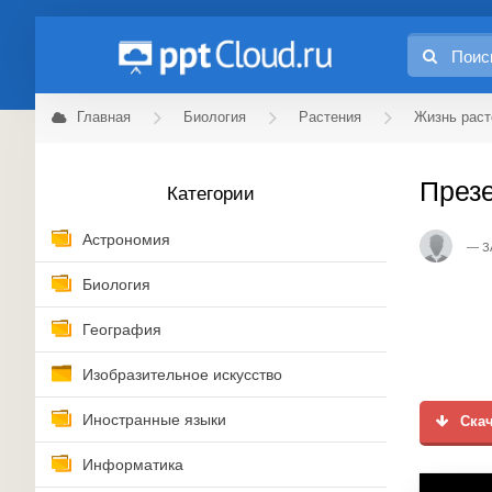
Главная
Биология
Растения
Жизнь раст
Презе
Категории
Астрономия
З
Биология
География
Изобразительное искусство
Иностранные языки
Скач
Информатика