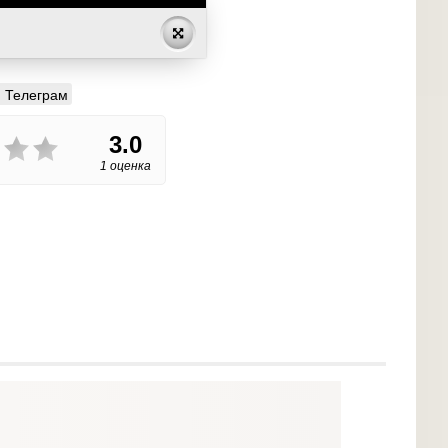
Телеграм
3.0
1 оценка