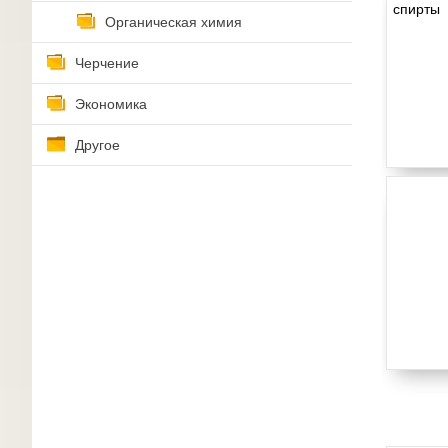
Органическая химия
Черчение
Экономика
Другое