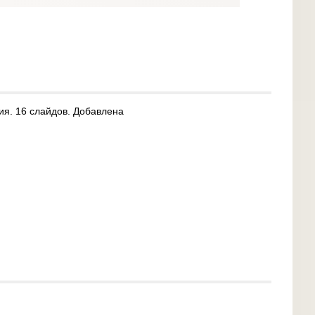
ия. 16 слайдов. Добавлена