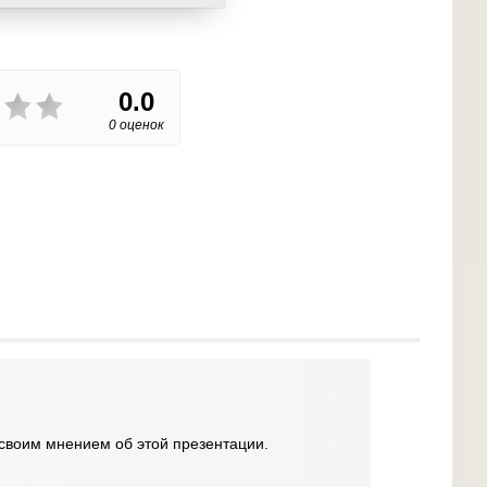
0.0
0 оценок
своим мнением об этой презентации.