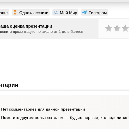
акте
Одноклассники
Мой Мир
Телеграм
аша оценка презентации
цените презентацию по шкале от 1 до 5 баллов
нтарии
Нет комментариев для данной презентации
Помогите другим пользователям — будьте первым, кто поделится 