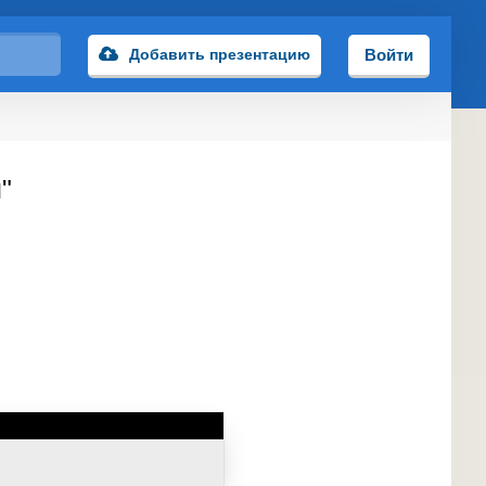
Добавить презентацию
Войти
"