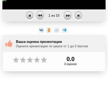
1
из
15
Ваша оценка презентации
Оцените презентацию по шкале от 1 до 5 баллов
0.0
0 оценок