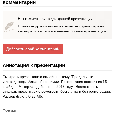
Комментарии
Нет комментариев для данной презентации
Помогите другим пользователям — будьте первым,
кто поделится своим мнением об этой презентации.
Добавить свой комментарий
Аннотация к презентации
Смотреть презентацию онлайн на тему "Предельные
углеводороды. Алканы" по химии. Презентация состоит из 15
слайдов. Материал добавлен в 2016 году.. Возможность
скчачать презентацию powerpoint бесплатно и без регистрации.
Размер файла 0.26 Мб.
Формат