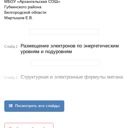
МБОУ «Архангельская СОШ»
Губкинского района
Белгородской области
Мартышов Е.В.
Размещение электронов по энергетическим
Слайд 2
уровням и подуровням
Структурная и электронные формулы метана
Слайд 3
Посмотреть все слайды