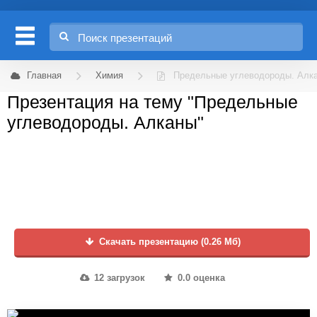
Главная
Химия
Предельные углеводороды. Алк
Презентация на тему "Предельные
углеводороды. Алканы"
Скачать презентацию (0.26 Мб)
12 загрузок
0.0 оценка