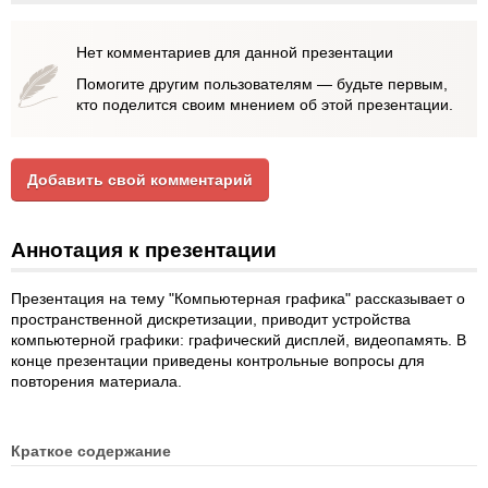
Нет комментариев для данной презентации
Помогите другим пользователям — будьте первым,
кто поделится своим мнением об этой презентации.
Добавить свой комментарий
Аннотация к презентации
Презентация на тему "Компьютерная графика" рассказывает о
пространственной дискретизации, приводит устройства
компьютерной графики: графический дисплей, видеопамять. В
конце презентации приведены контрольные вопросы для
повторения материала.
Краткое содержание