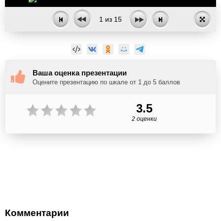
1
из
15
Ваша оценка презентации
Оцените презентацию по шкале от 1 до 5 баллов
3.5
2 оценки
Комментарии