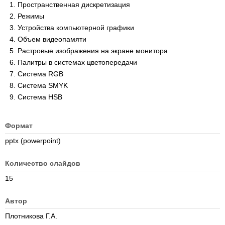
Пространственная дискретизация
Режимы
Устройства компьютерной графики
Объем видеопамяти
Растровые изображения на экране монитора
Палитры в системах цветопередачи
Система RGB
Система SMYK
Система HSB
Формат
pptx (powerpoint)
Количество слайдов
15
Автор
Плотникова Г.А.