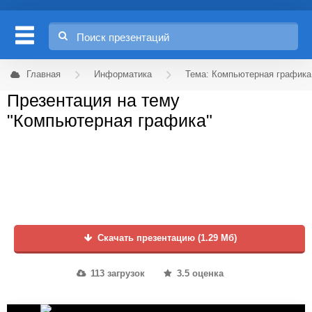
Главная
Информатика
Тема: Компьютерная графика
Презентация на тему
"Компьютерная графика"
Скачать презентацию (1.29 Мб)
113 загрузок
3.5 оценка