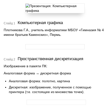
Компьютерная графика
Слайд 1
Плотникова Г.А., учитель информатики МБОУ «Гимназия № 4
имени братьев Каменских», Пермь.
Пространственная дискретизация
Слайд 2
Изображение в памяти ПК:
Аналоговая форма → дискретная форма
Аналоговая форма: полотно, картина
Дискретная: изображение, полученное с помощью
принтера (т.е. состоящее из множества точек).