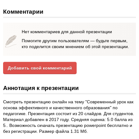
Комментарии
Нет комментариев для данной презентации
Помогите другим пользователям — будьте первым,
кто поделится своим мнением об этой презентации.
Добавить свой комментарий
Аннотация к презентации
Смотреть презентацию онлайн на тему "Современный урок как
основа эффективного и качественного образования" по
педагогике. Презентация состоит из 20 слайдов. Для студентов.
Материал добавлен в 2017 году. Средняя оценка: 5.0 балла из
5.. Возможность скчачать презентацию powerpoint бесплатно и
без регистрации. Размер файла 1.31 Мб.