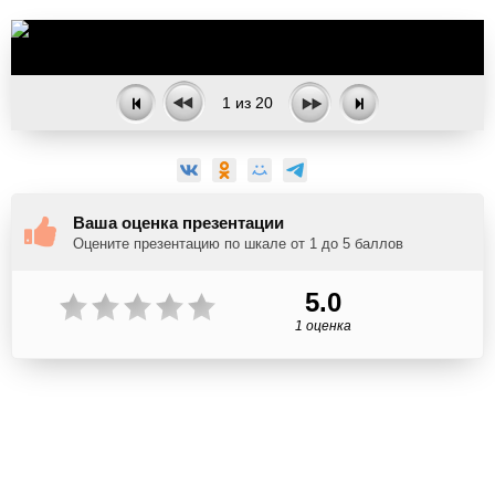
1
из
20
Ваша оценка презентации
Оцените презентацию по шкале от 1 до 5 баллов
5.0
1 оценка