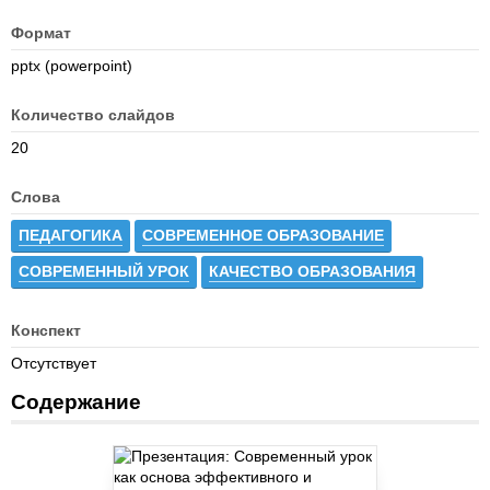
Формат
pptx (powerpoint)
Количество слайдов
20
Слова
ПЕДАГОГИКА
СОВРЕМЕННОЕ ОБРАЗОВАНИЕ
СОВРЕМЕННЫЙ УРОК
КАЧЕСТВО ОБРАЗОВАНИЯ
Конспект
Отсутствует
Содержание