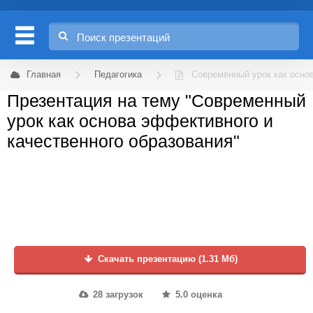
Главная
Педагогика
Современный урок как осно
Презентация на тему "Современный
урок как основа эффективного и
качественного образования"
Скачать презентацию (1.31 Мб)
28 загрузок
5.0 оценка