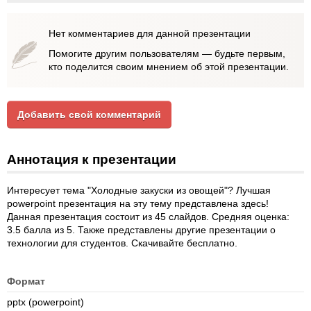
Нет комментариев для данной презентации
Помогите другим пользователям — будьте первым,
кто поделится своим мнением об этой презентации.
Добавить свой комментарий
Аннотация к презентации
Интересует тема "Холодные закуски из овощей"? Лучшая
powerpoint презентация на эту тему представлена здесь!
Данная презентация состоит из 45 слайдов. Средняя оценка:
3.5 балла из 5. Также представлены другие презентации о
технологии для студентов. Скачивайте бесплатно.
Формат
pptx (powerpoint)