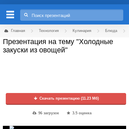
Главная
Технология
Кулинария
Блюда
Презентация на тему "Холодные
закуски из овощей"
Скачать презентацию (11.23 Мб)
96 загрузок
3.5 оценка