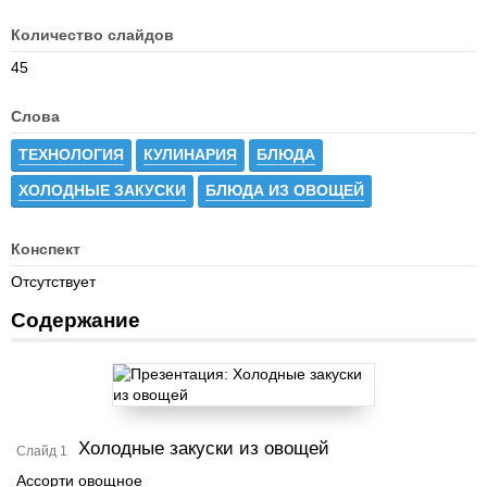
Количество слайдов
45
Слова
ТЕХНОЛОГИЯ
КУЛИНАРИЯ
БЛЮДА
ХОЛОДНЫЕ ЗАКУСКИ
БЛЮДА ИЗ ОВОЩЕЙ
Конспект
Отсутствует
Содержание
Холодные закуски из овощей
Слайд 1
Ассорти овощное