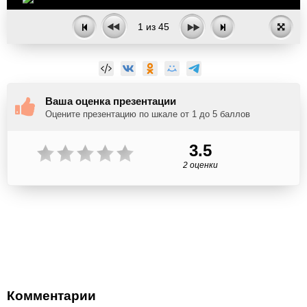
1
из
45
Ваша оценка презентации
Оцените презентацию по шкале от 1 до 5 баллов
3.5
2 оценки
Комментарии