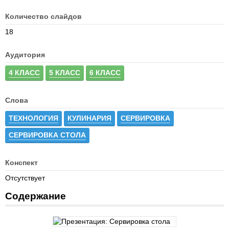
Количество слайдов
18
Аудитория
4 КЛАСС
5 КЛАСС
6 КЛАСС
Слова
ТЕХНОЛОГИЯ
КУЛИНАРИЯ
СЕРВИРОВКА
СЕРВИРОВКА СТОЛА
Конспект
Отсутствует
Содержание