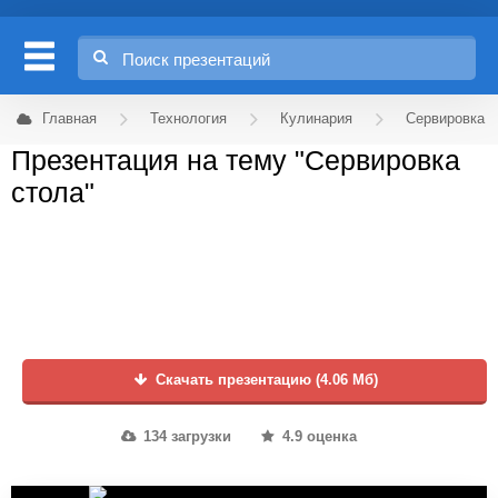
Главная
Технология
Кулинария
Сервировка
Презентация на тему "Сервировка
стола"
Скачать презентацию (4.06 Мб)
134 загрузки
4.9 оценка