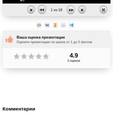
1
из
18
Ваша оценка презентации
Оцените презентацию по шкале от 1 до 5 баллов
4.9
5 оценок
Комментарии