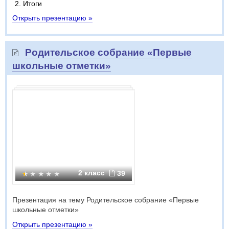
Итоги
Открыть презентацию »
Родительское собрание «Первые
школьные отметки»
2 класс
39
Презентация на тему Родительское собрание «Первые
школьные отметки»
Открыть презентацию »