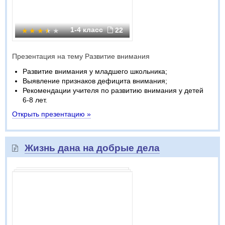
1-4 класс
22
Презентация на тему Развитие внимания
Развитие внимания у младшего школьника;
Выявление признаков дефицита внимания;
Рекомендации учителя по развитию внимания у детей
6-8 лет.
Открыть презентацию »
Жизнь дана на добрые дела