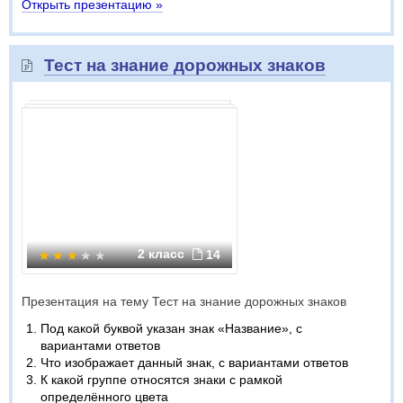
Открыть презентацию »
Тест на знание дорожных знаков
2 класс
14
Презентация на тему Тест на знание дорожных знаков
Под какой буквой указан знак «Название», с
вариантами ответов
Что изображает данный знак, с вариантами ответов
К какой группе относятся знаки с рамкой
определённого цвета