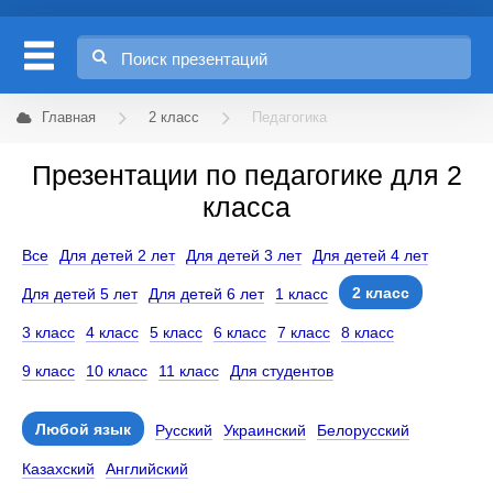
Главная
2 класс
Педагогика
Презентации по педагогике для 2
класса
Все
Для детей 2 лет
Для детей 3 лет
Для детей 4 лет
2 класс
Для детей 5 лет
Для детей 6 лет
1 класс
3 класс
4 класс
5 класс
6 класс
7 класс
8 класс
9 класс
10 класс
11 класс
Для студентов
Любой язык
Русский
Украинский
Белорусский
Казахский
Английский