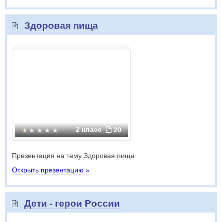
Здоровая пища
2 класс
20
Презентация на тему Здоровая пища
Открыть презентацию »
Дети - герои России