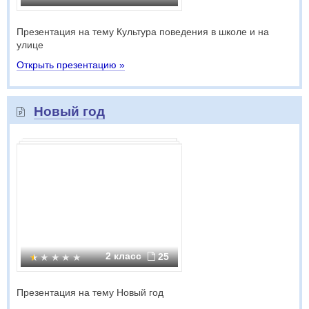
Презентация на тему Культура поведения в школе и на
улице
Открыть презентацию »
Новый год
2 класс
25
Презентация на тему Новый год