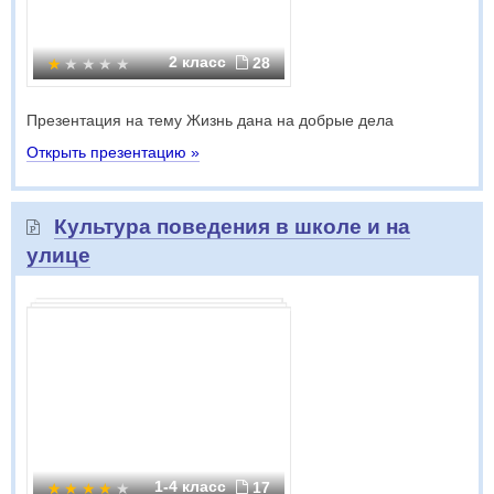
2 класс
28
Презентация на тему Жизнь дана на добрые дела
Открыть презентацию »
Культура поведения в школе и на
улице
1-4 класс
17