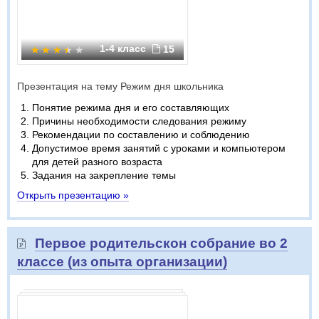
1-4 класс
15
Презентация на тему Режим дня школьника
Понятие режима дня и его составляющих
Причины необходимости следования режиму
Рекомендации по составлению и соблюдению
Допустимое время занятий с уроками и компьютером
для детей разного возраста
Задания на закрепление темы
Открыть презентацию »
Первое родительскон собрание во 2
классе (из опыта организации)