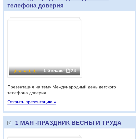
телефона доверия
1-5 класс
24
Презентация на тему Международный день детского
телефона доверия
Открыть презентацию »
1 МАЯ -ПРАЗДНИК ВЕСНЫ И ТРУДА