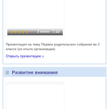
2 класс
23
Презентация на тему Первое родительскон собрание во 2
классе (из опыта организации)
Открыть презентацию »
Развитие внимания