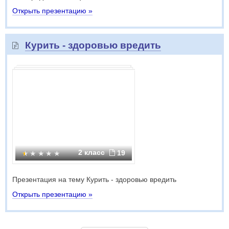
Открыть презентацию »
Курить - здоровью вредить
2 класс
19
Презентация на тему Курить - здоровью вредить
Открыть презентацию »