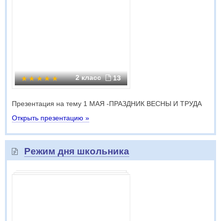
2 класс
13
Презентация на тему 1 МАЯ -ПРАЗДНИК ВЕСНЫ И ТРУДА
Открыть презентацию »
Режим дня школьника