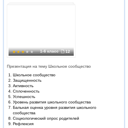
1-6 класс
12
Презентация на тему Школьное сообщество
Школьное сообщество
Защищенность
Активность
Сплоченность
Успешность
Уровень развития школьного сообщества
Бальная оценка уровня развития школьного
сообщества
Социологический опрос родителей
Рефлексия