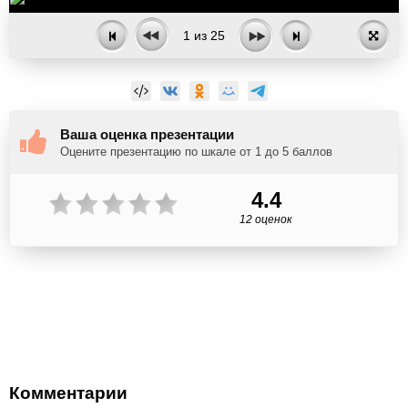
1
из
25
Ваша оценка презентации
Оцените презентацию по шкале от 1 до 5 баллов
4.4
12 оценок
Комментарии