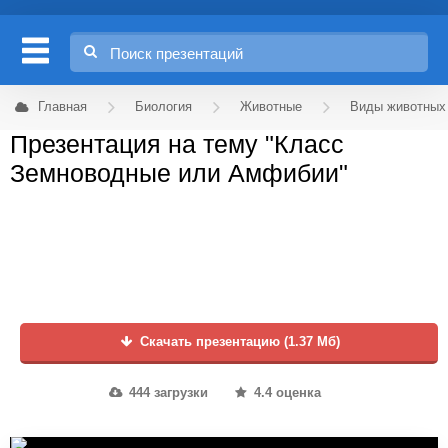
Главная
Биология
Животные
Виды животных
Презентация на тему "Класс
Земноводные или Амфибии"
Скачать презентацию (1.37 Мб)
444 загрузки
4.4 оценка