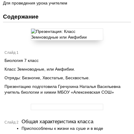
Для проведения урока учителем
Содержание
Слайд 1
Биология 7 класс
Класс Земноводные, или Амфибии.
Отряды: Безногие, Хвостатые, Бесхвостые.
Презентацию подготовила Гречухина Наталья Васильевна
учитель биологии и химии МБОУ «Алексеевская СОШ»
Общая характеристика класса
Слайд 2
Приспособлены к жизни на суше и в воде