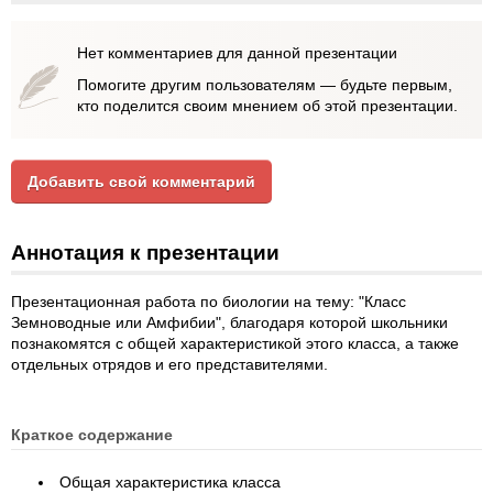
Нет комментариев для данной презентации
Помогите другим пользователям — будьте первым,
кто поделится своим мнением об этой презентации.
Добавить свой комментарий
Аннотация к презентации
Презентационная работа по биологии на тему: "Класс
Земноводные или Амфибии", благодаря которой школьники
познакомятся с общей характеристикой этого класса, а также
отдельных отрядов и его представителями.
Краткое содержание
Общая характеристика класса