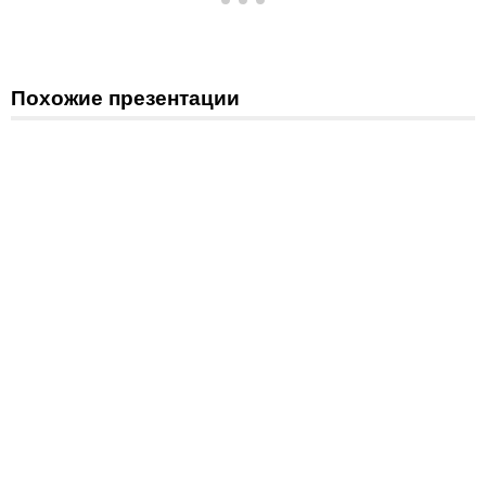
Похожие презентации