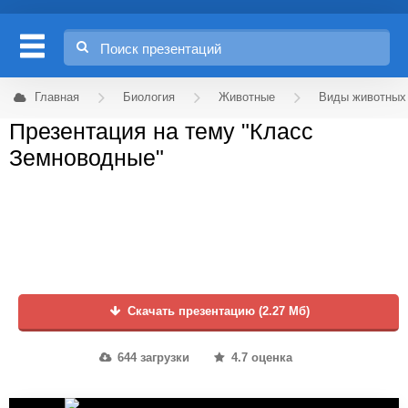
Главная
Биология
Животные
Виды животных
Презентация на тему "Класс
Земноводные"
Скачать презентацию (2.27 Мб)
644 загрузки
4.7 оценка