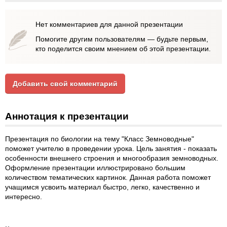
Нет комментариев для данной презентации
Помогите другим пользователям — будьте первым,
кто поделится своим мнением об этой презентации.
Добавить свой комментарий
Аннотация к презентации
Презентация по биологии на тему "Класс Земноводные"
поможет учителю в проведении урока. Цель занятия - показать
особенности внешнего строения и многообразия земноводных.
Оформление презентации иллюстрировано большим
количеством тематических картинок. Данная работа поможет
учащимся усвоить материал быстро, легко, качественно и
интересно.