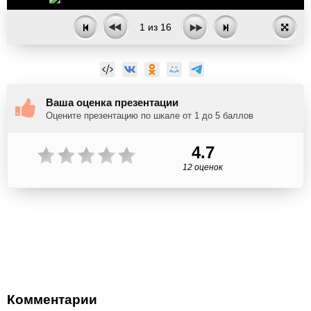
1
из
16
Ваша оценка презентации
Оцените презентацию по шкале от 1 до 5 баллов
4.7
12 оценок
Комментарии