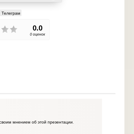
Телеграм
0.0
0 оценок
своим мнением об этой презентации.