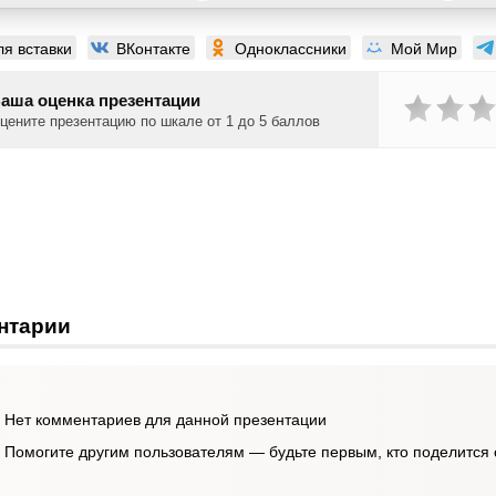
ля вставки
ВКонтакте
Одноклассники
Мой Мир
аша оценка презентации
цените презентацию по шкале от 1 до 5 баллов
нтарии
Нет комментариев для данной презентации
Помогите другим пользователям — будьте первым, кто поделится 