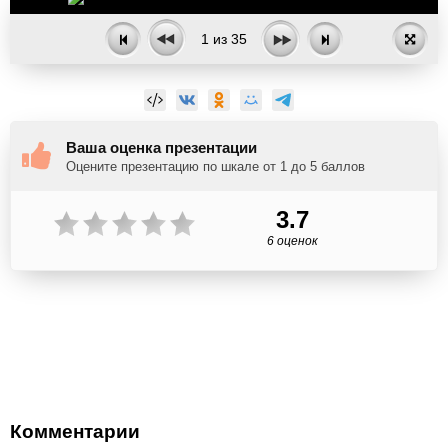
1
из
35
Ваша оценка презентации
Оцените презентацию по шкале от 1 до 5 баллов
3.7
6 оценок
Комментарии