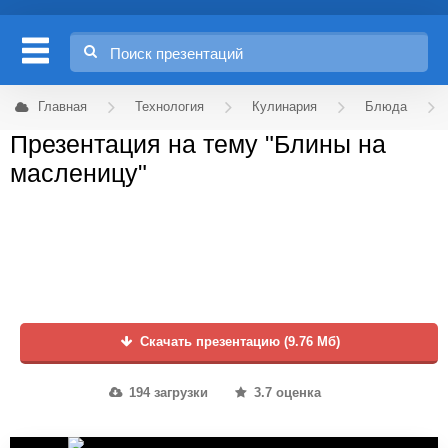
Главная
Технология
Кулинария
Блюда
Презентация на тему "Блины на
масленицу"
Скачать презентацию (9.76 Мб)
194 загрузки
3.7 оценка