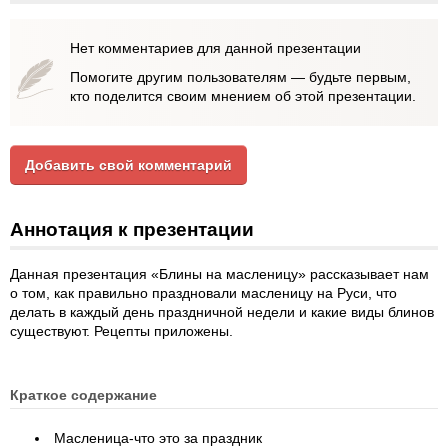
Нет комментариев для данной презентации
Помогите другим пользователям — будьте первым,
кто поделится своим мнением об этой презентации.
Добавить свой комментарий
Аннотация к презентации
Данная презентация «Блины на масленицу» рассказывает нам
о том, как правильно праздновали масленицу на Руси, что
делать в каждый день праздничной недели и какие виды блинов
существуют. Рецепты приложены.
Краткое содержание
Масленица-что это за праздник