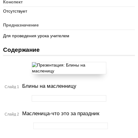
Конспект
Отсутствует
Предназначение
Для проведения урока учителем
Содержание
Блины на масленницу
Слайд 1
Масленица-что это за праздник
Слайд 2