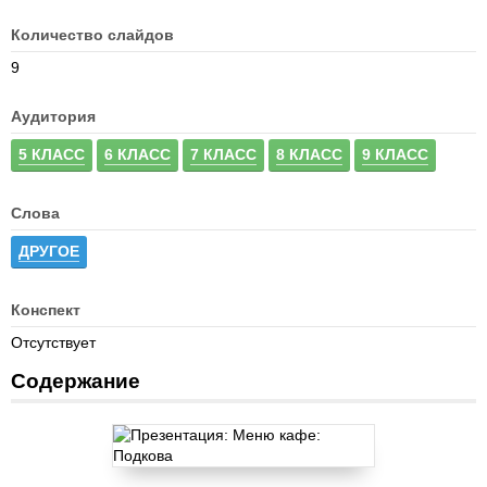
Количество слайдов
9
Аудитория
5 КЛАСС
6 КЛАСС
7 КЛАСС
8 КЛАСС
9 КЛАСС
Слова
ДРУГОЕ
Конспект
Отсутствует
Содержание