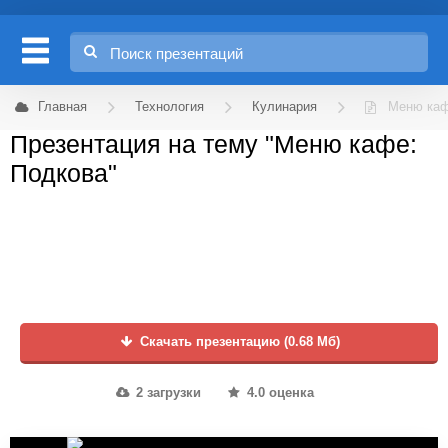
Главная
Технология
Кулинария
Меню каф
Презентация на тему "Меню кафе:
Подкова"
Скачать презентацию (0.68 Мб)
2 загрузки
4.0 оценка