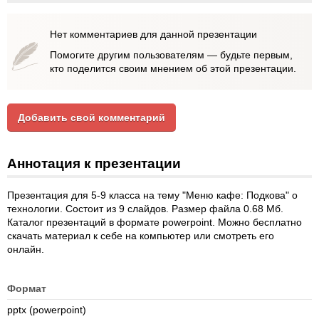
Нет комментариев для данной презентации
Помогите другим пользователям — будьте первым,
кто поделится своим мнением об этой презентации.
Добавить свой комментарий
Аннотация к презентации
Презентация для 5-9 класса на тему "Меню кафе: Подкова" о
технологии. Состоит из 9 слайдов. Размер файла 0.68 Мб.
Каталог презентаций в формате powerpoint. Можно бесплатно
скачать материал к себе на компьютер или смотреть его
онлайн.
Формат
pptx (powerpoint)