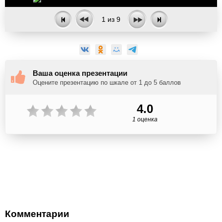
1
из
9
Ваша оценка презентации
Оцените презентацию по шкале от 1 до 5 баллов
4.0
1 оценка
Комментарии