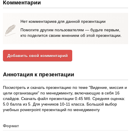
Комментарии
Нет комментариев для данной презентации
Помогите другим пользователям — будьте первым,
кто поделится своим мнением об этой презентации.
Добавить свой комментарий
Аннотация к презентации
Посмотреть и скачать презентацию по теме "Видение, миссия и
цели организации" по менеджменту, включающую в себя 16
слайдов. Скачать файл презентации 0.45 Мб. Средняя оценка:
5.0 балла из 5. Для учеников 10-11 класса. Большой выбор
учебных powerpoint презентаций по менеджменту
Формат