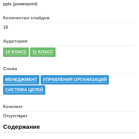
pptx (powerpoint)
Количество слайдов
16
Аудитория
10 КЛАСС
11 КЛАСС
Слова
МЕНЕДЖМЕНТ
УПРАВЛЕНИЯ ОРГАНИЗАЦИЙ
СИСТЕМА ЦЕЛЕЙ
Конспект
Отсутствует
Содержание