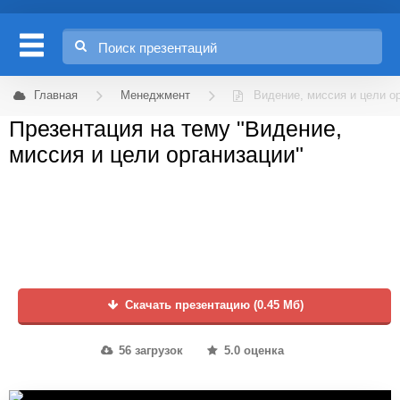
Главная
Менеджмент
Видение, миссия и цели о
Презентация на тему "Видение,
миссия и цели организации"
Скачать презентацию (0.45 Мб)
56 загрузок
5.0 оценка