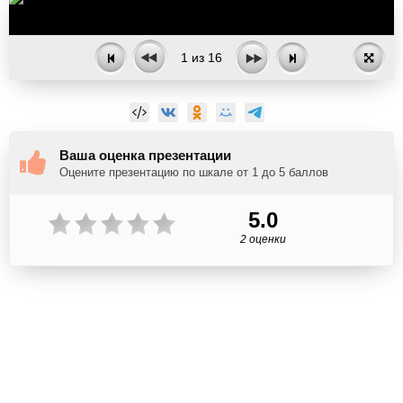
1
из
16
Ваша оценка презентации
Оцените презентацию по шкале от 1 до 5 баллов
5.0
2 оценки