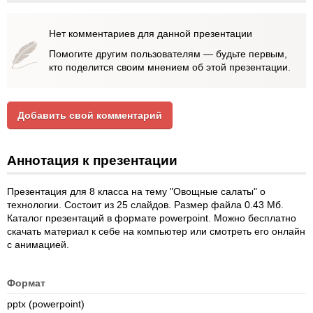
Нет комментариев для данной презентации
Помогите другим пользователям — будьте первым,
кто поделится своим мнением об этой презентации.
Добавить свой комментарий
Аннотация к презентации
Презентация для 8 класса на тему "Овощные салаты" о
технологии. Состоит из 25 слайдов. Размер файла 0.43 Мб.
Каталог презентаций в формате powerpoint. Можно бесплатно
скачать материал к себе на компьютер или смотреть его онлайн
с анимацией.
Формат
pptx (powerpoint)