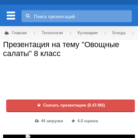
Главная
Технология
Кулинария
Блюда
Презентация на тему "Овощные
салаты" 8 класс
Скачать презентацию (0.43 Мб)
44 загрузки
4.0 оценка