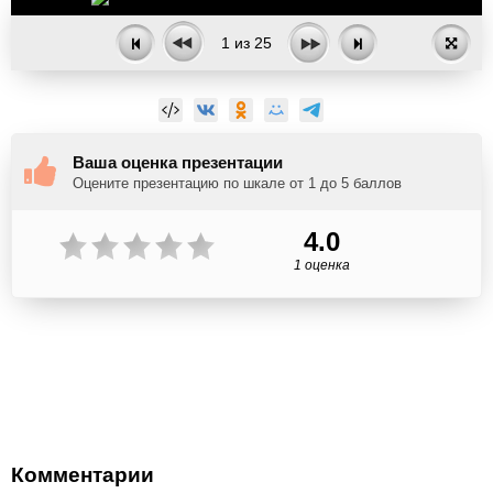
1
из
25
Ваша оценка презентации
Оцените презентацию по шкале от 1 до 5 баллов
4.0
1 оценка
Комментарии