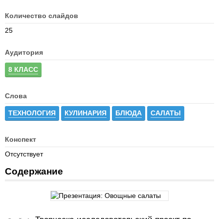
Количество слайдов
25
Аудитория
8 КЛАСС
Слова
ТЕХНОЛОГИЯ
КУЛИНАРИЯ
БЛЮДА
САЛАТЫ
Конспект
Отсутствует
Содержание