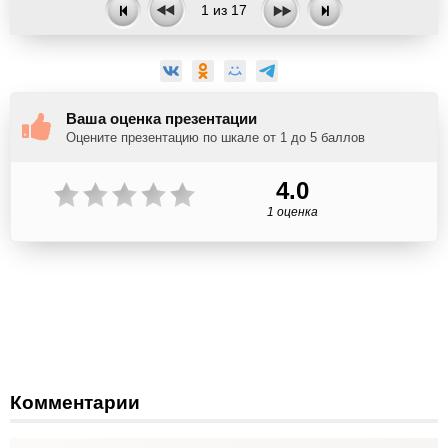
1
из
17
Ваша оценка презентации
Оцените презентацию по шкале от 1 до 5 баллов
4.0
1 оценка
Комментарии