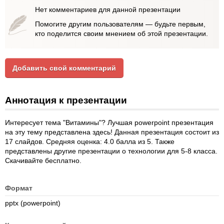
Нет комментариев для данной презентации
Помогите другим пользователям — будьте первым,
кто поделится своим мнением об этой презентации.
Добавить свой комментарий
Аннотация к презентации
Интересует тема "Витамины"? Лучшая powerpoint презентация
на эту тему представлена здесь! Данная презентация состоит из
17 слайдов. Средняя оценка: 4.0 балла из 5. Также
представлены другие презентации о технологии для 5-8 класса.
Скачивайте бесплатно.
Формат
pptx (powerpoint)