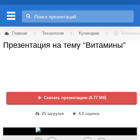
Главная
Технология
Кулинария
Витамин
Презентация на тему "Витамины"
Скачать презентацию (0.77 Мб)
25 загрузок
4.0 оценка