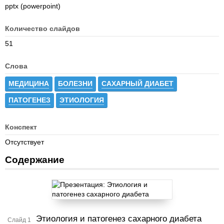
pptx (powerpoint)
Количество слайдов
51
Слова
МЕДИЦИНА
БОЛЕЗНИ
САХАРНЫЙ ДИАБЕТ
ПАТОГЕНЕЗ
ЭТИОЛОГИЯ
Конспект
Отсутствует
Содержание
Этиология и патогенез сахарного диабета
Слайд 1