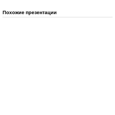
Похожие презентации