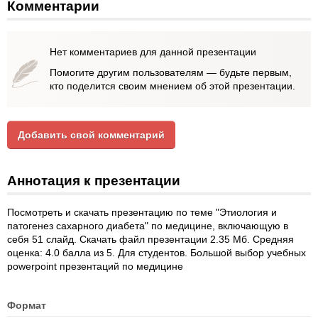
Комментарии
Нет комментариев для данной презентации
Помогите другим пользователям — будьте первым,
кто поделится своим мнением об этой презентации.
Добавить свой комментарий
Аннотация к презентации
Посмотреть и скачать презентацию по теме "Этиология и
патогенез сахарного диабета" по медицине, включающую в
себя 51 слайд. Скачать файл презентации 2.35 Мб. Средняя
оценка: 4.0 балла из 5. Для студентов. Большой выбор учебных
powerpoint презентаций по медицине
Формат