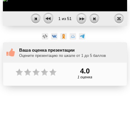
1
из
51
Ваша оценка презентации
Оцените презентацию по шкале от 1 до 5 баллов
4.0
1 оценка