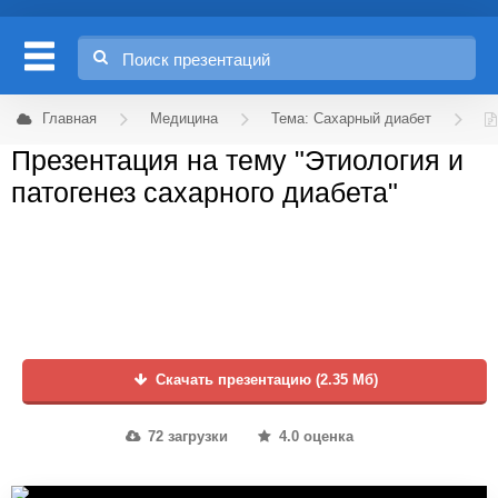
Главная
Медицина
Тема: Сахарный диабет
Презентация на тему "Этиология и
патогенез сахарного диабета"
Скачать презентацию (2.35 Мб)
72 загрузки
4.0 оценка