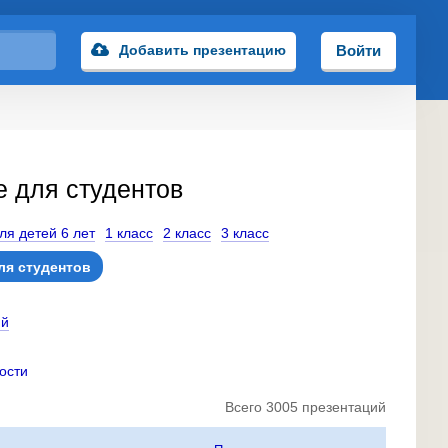
Добавить презентацию
Войти
е для студентов
ля детей 6 лет
1 класс
2 класс
3 класс
ля студентов
ий
ости
Всего 3005 презентаций