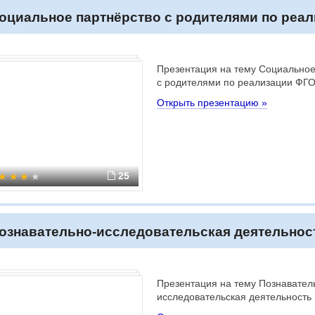
оциальное партнёрство с родителями по реа
Презентация на тему Социальное
с родителями по реализации ФГ
Открыть презентацию »
25
ознавательно-исследовательская деятельнос
Презентация на тему Познавател
исследовательская деятельность