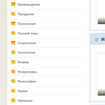
Правоведение
Праздники
Психология
Русский язык
И
Социология
Технология
Физика
Физкультура
Философия
Химия
Черчение