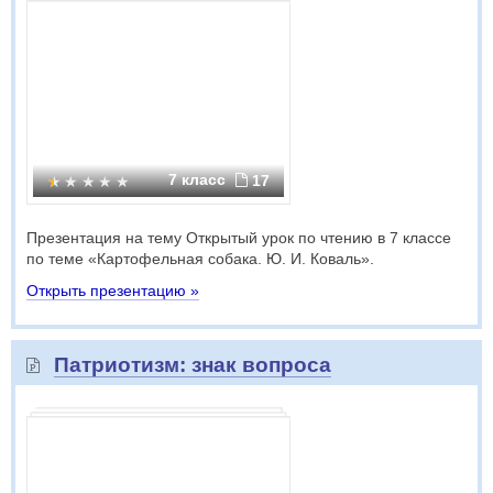
7 класс
17
Презентация на тему Открытый урок по чтению в 7 классе
по теме «Картофельная собака. Ю. И. Коваль».
Открыть презентацию »
Патриотизм: знак вопроса