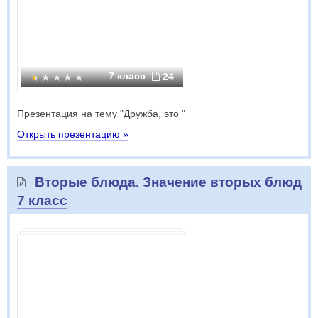
7 класс
24
Презентация на тему "Дружба, это "
Открыть презентацию »
Вторые блюда. Значение вторых блюд
7 класс