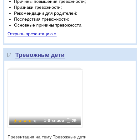
Причины повышения тревожности;
Признаки тревожности;
Рекомендации для родителей;
Последствия тревожности;
Основные причины тревожности.
Открыть презентацию »
Тревожные дети
1-9 класс
29
Презентация на тему Тревожные дети