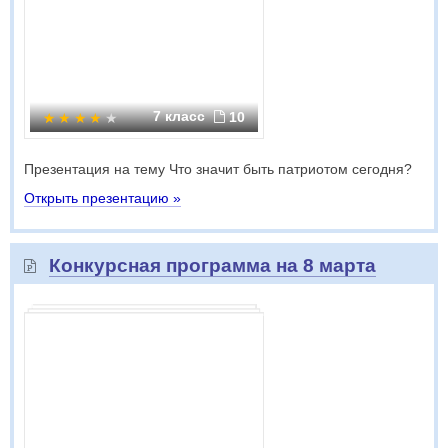
7 класс
10
Презентация на тему Что значит быть патриотом сегодня?
Открыть презентацию »
Конкурсная программа на 8 марта