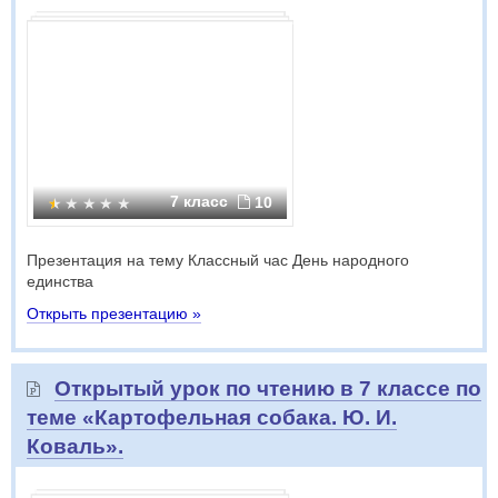
7 класс
10
Презентация на тему Классный час День народного
единства
Открыть презентацию »
Открытый урок по чтению в 7 классе по
теме «Картофельная собака. Ю. И.
Коваль».