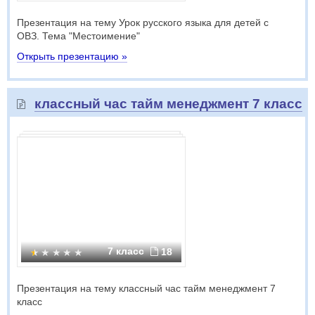
Презентация на тему Урок русского языка для детей с
ОВЗ. Тема "Местоимение"
Открыть презентацию »
классный час тайм менеджмент 7 класс
7 класс
18
Презентация на тему классный час тайм менеджмент 7
класс