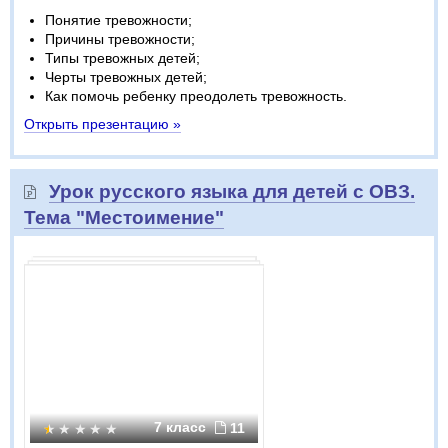
Понятие тревожности;
Причины тревожности;
Типы тревожных детей;
Черты тревожных детей;
Как помочь ребенку преодолеть тревожность.
Открыть презентацию »
Урок русского языка для детей с ОВЗ.
Тема "Местоимение"
7 класс
11