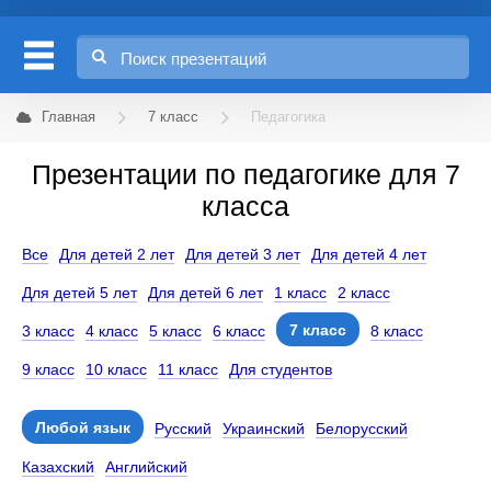
Главная
7 класс
Педагогика
Презентации по педагогике для 7
класса
Все
Для детей 2 лет
Для детей 3 лет
Для детей 4 лет
Для детей 5 лет
Для детей 6 лет
1 класс
2 класс
7 класс
3 класс
4 класс
5 класс
6 класс
8 класс
9 класс
10 класс
11 класс
Для студентов
Любой язык
Русский
Украинский
Белорусский
Казахский
Английский