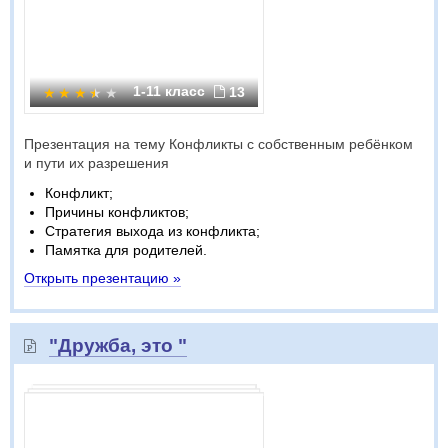
1-11 класс
13
Презентация на тему Конфликты с собственным ребёнком
и пути их разрешения
Конфликт;
Причины конфликтов;
Стратегия выхода из конфликта;
Памятка для родителей.
Открыть презентацию »
"Дружба, это "