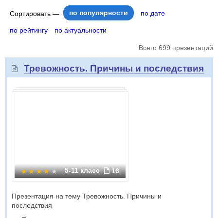
по популярности
по дате
Сортировать —
по рейтингу
по актуальности
Всего 699 презентаций
Тревожность. Причины и последствия
5-11 класс
16
Презентация на тему Тревожность. Причины и
последствия