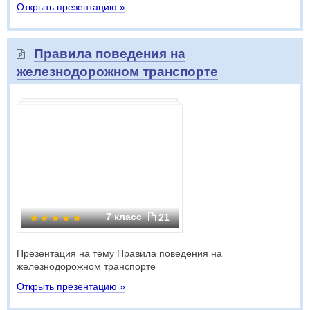
Открыть презентацию »
Правила поведения на
железнодорожном транспорте
7 класс
21
Презентация на тему Правила поведения на
железнодорожном транспорте
Открыть презентацию »