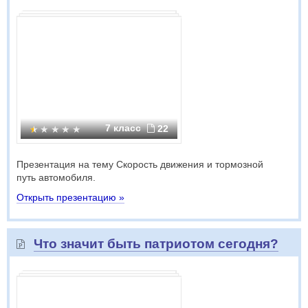
7 класс
22
Презентация на тему Скорость движения и тормозной
путь автомобиля.
Открыть презентацию »
Что значит быть патриотом сегодня?