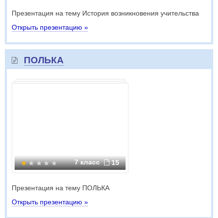
Презентация на тему История возникновения учительства
Открыть презентацию »
ПОЛЬКА
7 класс
15
Презентация на тему ПОЛЬКА
Открыть презентацию »