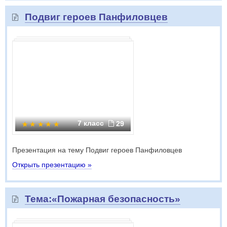
Подвиг героев Панфиловцев
7 класс
29
Презентация на тему Подвиг героев Панфиловцев
Открыть презентацию »
Тема:«Пожарная безопасность»