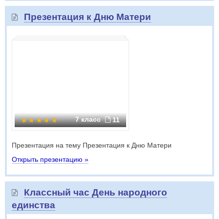
Презентация к Дню Матери
7 класс
11
Презентация на тему Презентация к Дню Матери
Открыть презентацию »
Классный час День народного
единства