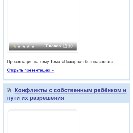
7 класс
30
Презентация на тему Тема:«Пожарная безопасность»
Открыть презентацию »
Конфликты с собственным ребёнком и
пути их разрешения