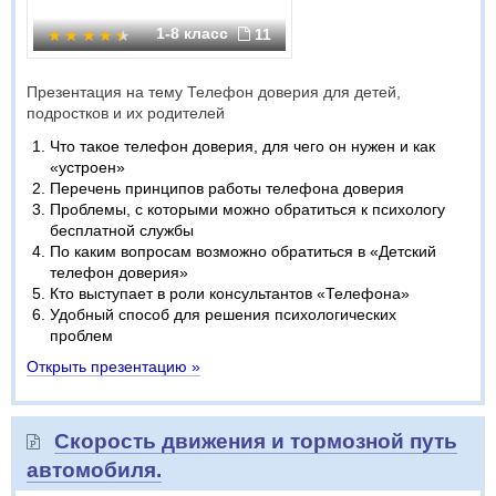
1-8 класс
11
Презентация на тему Телефон доверия для детей,
подростков и их родителей
Что такое телефон доверия, для чего он нужен и как
«устроен»
Перечень принципов работы телефона доверия
Проблемы, с которыми можно обратиться к психологу
бесплатной службы
По каким вопросам возможно обратиться в «Детский
телефон доверия»
Кто выступает в роли консультантов «Телефона»
Удобный способ для решения психологических
проблем
Открыть презентацию »
Скорость движения и тормозной путь
автомобиля.