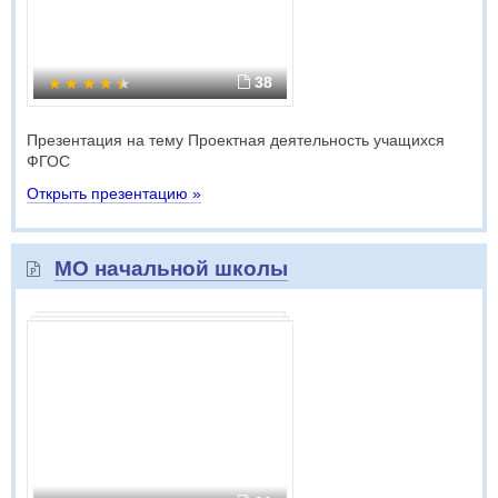
38
Презентация на тему Проектная деятельность учащихся
ФГОС
Открыть презентацию »
МО начальной школы