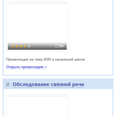
20
Презентация на тему ИЗО в начальной школе
Открыть презентацию »
Обследование связной речи