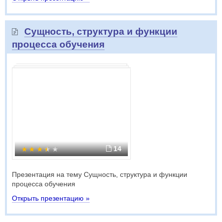
Сущность, структура и функции
процесса обучения
14
Презентация на тему Сущность, структура и функции
процесса обучения
Открыть презентацию »