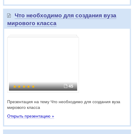
Что необходимо для создания вуза
мирового класса
45
Презентация на тему Что необходимо для создания вуза
мирового класса
Открыть презентацию »