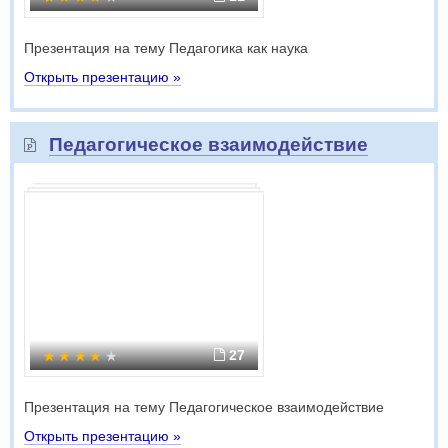
Презентация на тему Педагогика как наука
Открыть презентацию »
Педагогическое взаимодействие
27
Презентация на тему Педагогическое взаимодействие
Открыть презентацию »