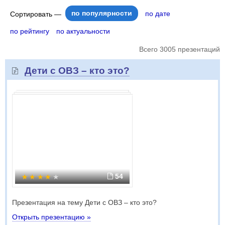
по популярности
по дате
Сортировать —
по рейтингу
по актуальности
Всего 3005 презентаций
Дети с ОВЗ – кто это?
54
Презентация на тему Дети с ОВЗ – кто это?
Открыть презентацию »