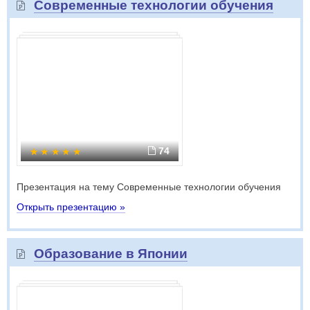
Современные технологии обучения
74
Презентация на тему Современные технологии обучения
Открыть презентацию »
Образование в Японии