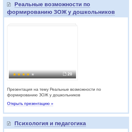
Реальные возможности по
формированию ЗОЖ у дошкольников
20
Презентация на тему Реальные возможности по
формированию ЗОЖ у дошкольников
Открыть презентацию »
Психология и педагогика