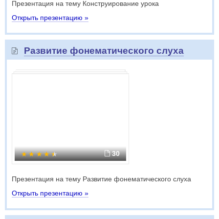
Презентация на тему Конструирование урока
Открыть презентацию »
Развитие фонематического слуха
30
Презентация на тему Развитие фонематического слуха
Открыть презентацию »