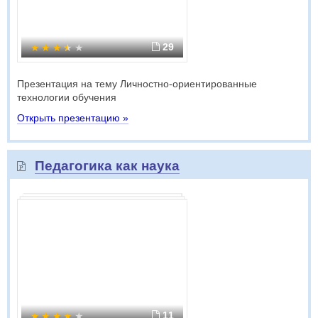
29
Презентация на тему Личностно-ориентированные
технологии обучения
Открыть презентацию »
Педагогика как наука
11