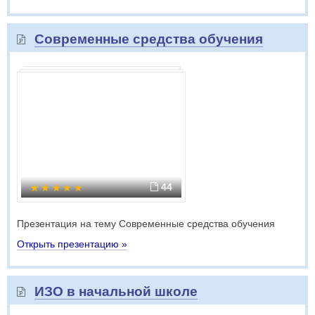
Современные средства обучения
44
Презентация на тему Современные средства обучения
Открыть презентацию »
ИЗО в начальной школе