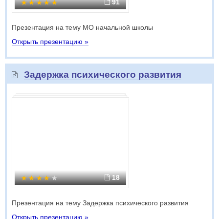
91
Презентация на тему МО начальной школы
Открыть презентацию »
Задержка психического развития
18
Презентация на тему Задержка психического развития
Открыть презентацию »