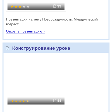
39
Презентация на тему Новорожденность. Младенческий
возраст
Открыть презентацию »
Конструирование урока
44