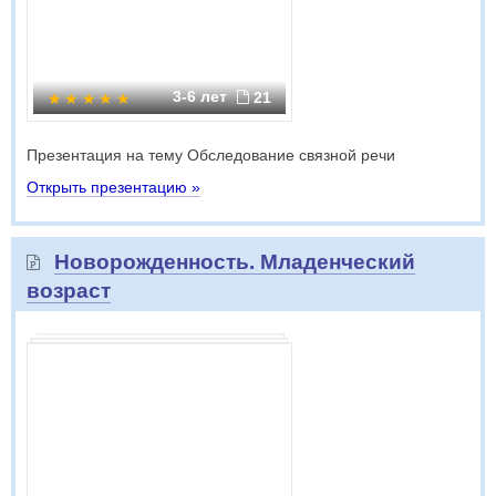
3-6 лет
21
Презентация на тему Обследование связной речи
Открыть презентацию »
Новорожденность. Младенческий
возраст