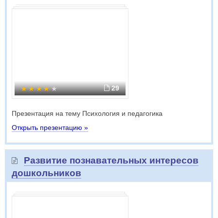
29
Презентация на тему Психология и педагогика
Открыть презентацию »
Развитие познавательных интересов
дошкольников