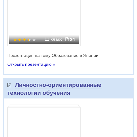
11 класс
24
Презентация на тему Образование в Японии
Открыть презентацию »
Личностно-ориентированные
технологии обучения