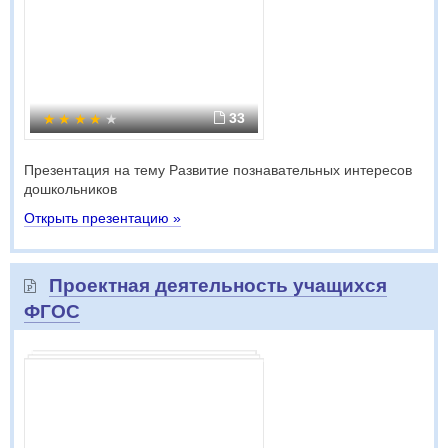
33
Презентация на тему Развитие познавательных интересов
дошкольников
Открыть презентацию »
Проектная деятельность учащихся
ФГОС