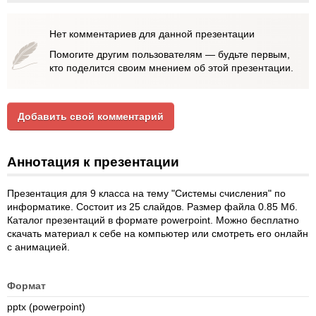
Нет комментариев для данной презентации
Помогите другим пользователям — будьте первым,
кто поделится своим мнением об этой презентации.
Добавить свой комментарий
Аннотация к презентации
Презентация для 9 класса на тему "Системы счисления" по
информатике. Состоит из 25 слайдов. Размер файла 0.85 Мб.
Каталог презентаций в формате powerpoint. Можно бесплатно
скачать материал к себе на компьютер или смотреть его онлайн
с анимацией.
Формат
pptx (powerpoint)