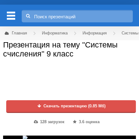
Главная
Информатика
Информация
Системы
Презентация на тему "Системы
счисления" 9 класс
Скачать презентацию (0.85 Мб)
128 загрузок
3.6 оценка