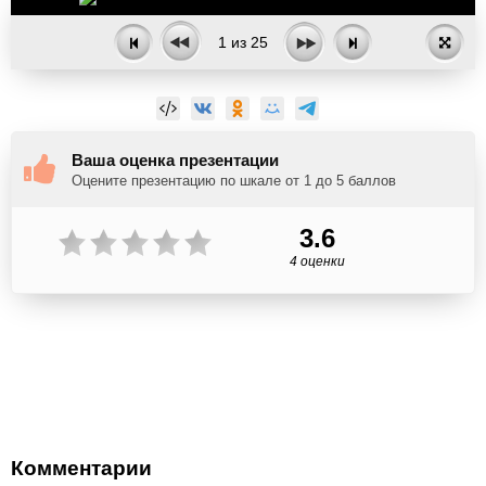
1
из
25
Ваша оценка презентации
Оцените презентацию по шкале от 1 до 5 баллов
3.6
4 оценки
Комментарии