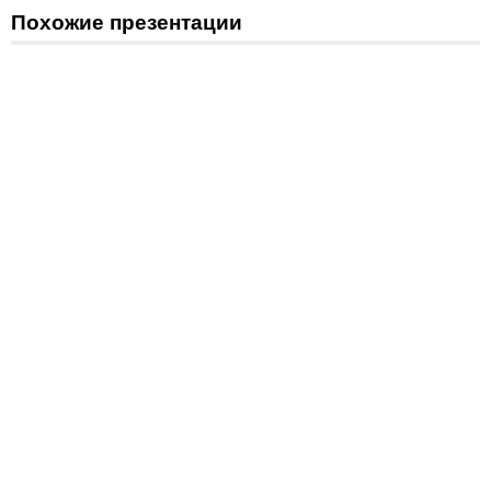
Похожие презентации