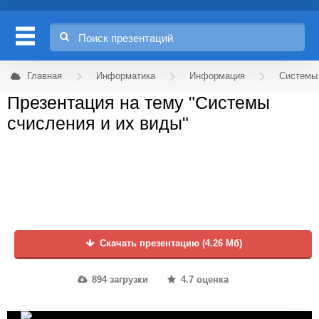
Главная
Информатика
Информация
Системы
Презентация на тему "Системы
счисления и их виды"
Скачать презентацию (4.26 Мб)
894 загрузки
4.7 оценка