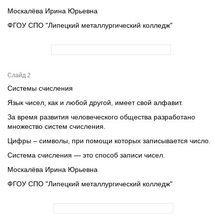
Москалёва Ирина Юрьевна
ФГОУ СПО "Липецкий металлургический колледж"
Слайд 2
Системы счисления
Язык чисел, как и любой другой, имеет свой алфавит.
За время развития человеческого общества разработано
множество систем счисления.
Цифры – символы, при помощи которых записывается число.
Система счисления — это способ записи чисел.
Москалёва Ирина Юрьевна
ФГОУ СПО "Липецкий металлургический колледж"