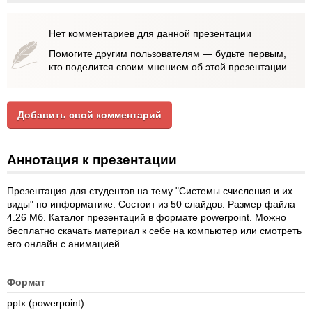
Нет комментариев для данной презентации
Помогите другим пользователям — будьте первым,
кто поделится своим мнением об этой презентации.
Добавить свой комментарий
Аннотация к презентации
Презентация для студентов на тему "Системы счисления и их
виды" по информатике. Состоит из 50 слайдов. Размер файла
4.26 Мб. Каталог презентаций в формате powerpoint. Можно
бесплатно скачать материал к себе на компьютер или смотреть
его онлайн с анимацией.
Формат
pptx (powerpoint)