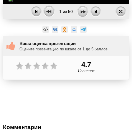
1
из
50
Ваша оценка презентации
Оцените презентацию по шкале от 1 до 5 баллов
4.7
12 оценок
Комментарии