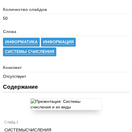
Количество слайдов
50
Слова
ИНФОРМАТИКА
ИНФОРМАЦИЯ
СИСТЕМЫ СЧИСЛЕНИЯ
Конспект
Отсутствует
Содержание
Слайд 1
СИСТЕМЫСЧИСЛЕНИЯ